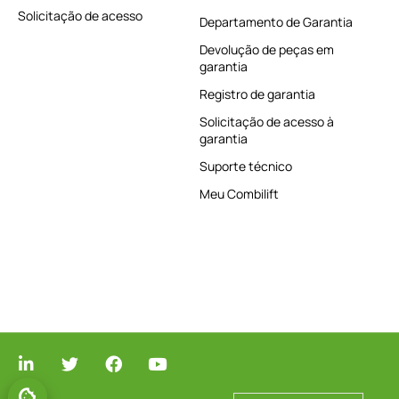
Solicitação de acesso
Departamento de Garantia
Devolução de peças em
garantia
Registro de garantia
Solicitação de acesso à
garantia
Suporte técnico
Meu Combilift
GERENCIAR O CONSENTIMENTO