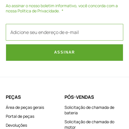
Ao assinar o nosso boletim informativo, você concorda com a
nossa
Política de Privacidade
.
ASSINAR
PEÇAS
PÓS-VENDAS
Área de peças gerais
Solicitação de chamada de
bateria
Portal de peças
Solicitação de chamada do
Devoluções
motor