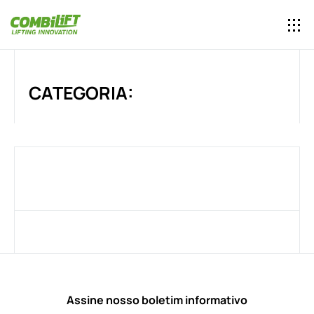
CATEGORIA:
Assine nosso boletim informativo