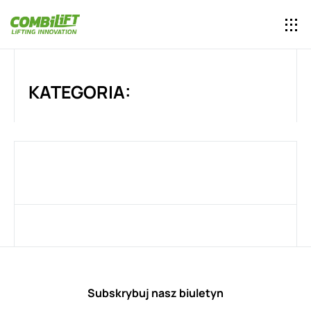
KATEGORIA:
Subskrybuj nasz biuletyn