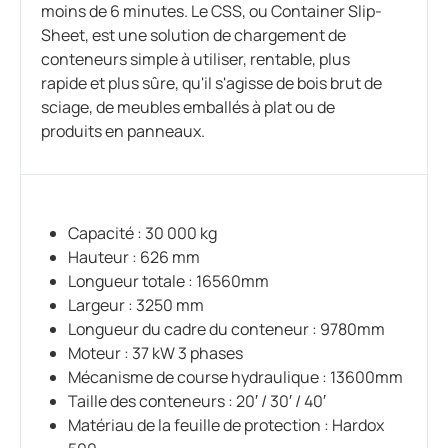
moins de 6 minutes. Le CSS, ou Container Slip-
Sheet, est une solution de chargement de
conteneurs simple à utiliser, rentable, plus
rapide et plus sûre, qu'il s'agisse de bois brut de
sciage, de meubles emballés à plat ou de
produits en panneaux.
Capacité : 30 000 kg
Hauteur : 626 mm
Longueur totale : 16560mm
Largeur : 3250 mm
Longueur du cadre du conteneur : 9780mm
Moteur : 37 kW 3 phases
Mécanisme de course hydraulique : 13600mm
Taille des conteneurs : 20′ / 30′ / 40′
Matériau de la feuille de protection : Hardox