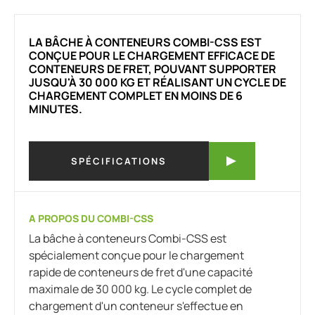
LA BÂCHE À CONTENEURS COMBI-CSS EST
CONÇUE POUR LE CHARGEMENT EFFICACE DE
CONTENEURS DE FRET, POUVANT SUPPORTER
JUSQU'À 30 000 KG ET RÉALISANT UN CYCLE DE
CHARGEMENT COMPLET EN MOINS DE 6
MINUTES.
SPÉCIFICATIONS
A PROPOS DU COMBI-CSS
La bâche à conteneurs Combi-CSS est
spécialement conçue pour le chargement
rapide de conteneurs de fret d'une capacité
maximale de 30 000 kg. Le cycle complet de
chargement d'un conteneur s'effectue en