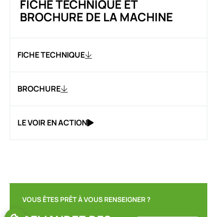
FICHE TECHNIQUE ET
BROCHURE DE LA MACHINE
FICHE TECHNIQUE
BROCHURE
LE VOIR EN ACTION
VOUS ÊTES PRÊT À VOUS RENSEIGNER ?