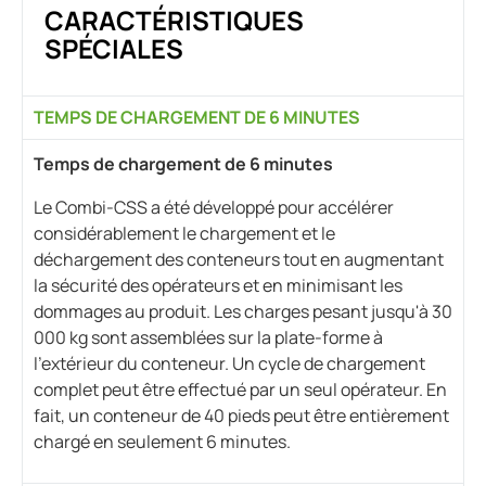
CARACTÉRISTIQUES
SPÉCIALES
TEMPS DE CHARGEMENT DE 6 MINUTES
Temps de chargement de 6 minutes
Le Combi-CSS a été développé pour accélérer
considérablement le chargement et le
déchargement des conteneurs tout en augmentant
la sécurité des opérateurs et en minimisant les
dommages au produit. Les charges pesant jusqu'à 30
000 kg sont assemblées sur la plate-forme à
l'extérieur du conteneur. Un cycle de chargement
complet peut être effectué par un seul opérateur. En
fait, un conteneur de 40 pieds peut être entièrement
chargé en seulement 6 minutes.