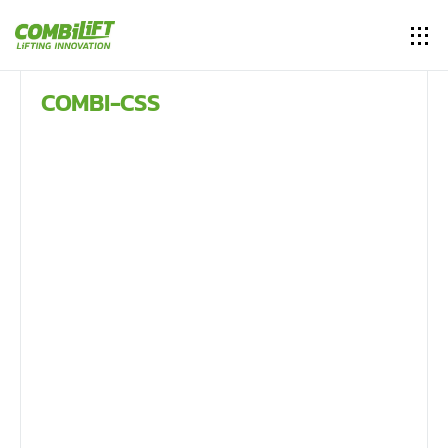
COMBI-CSS