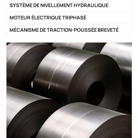
SYSTÈME DE NIVELLEMENT HYDRAULIQUE
MOTEUR ÉLECTRIQUE TRIPHASÉ
MÉCANISME DE TRACTION-POUSSÉE BREVETÉ