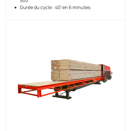
500
Durée du cycle : 40′ en 6 minutes