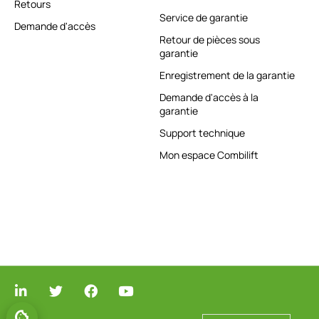
Retours
Service de garantie
Demande d'accès
Retour de pièces sous
garantie
Enregistrement de la garantie
Demande d'accès à la
garantie
Support technique
Mon espace Combilift