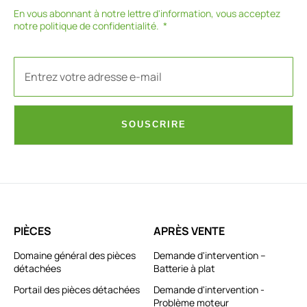
En vous abonnant à notre lettre d'information, vous acceptez
notre
politique de confidentialité
.
SOUSCRIRE
PIÈCES
APRÈS VENTE
Domaine général des pièces
Demande d'intervention –
détachées
Batterie à plat
Portail des pièces détachées
Demande d'intervention -
Problème moteur