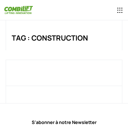
TAG : CONSTRUCTION
S'abonner à notre Newsletter