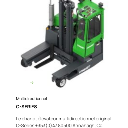
Multidirectionnel
C-SERIES
Le chariot élévateur multidirectionnel original
C-Series +353(0)47 80500 Annahagh, Co.