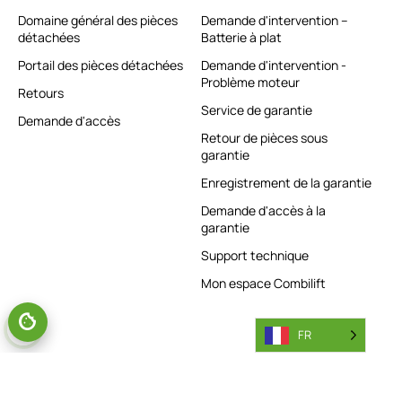
Domaine général des pièces
Demande d'intervention –
détachées
Batterie à plat
Portail des pièces détachées
Demande d'intervention -
Problème moteur
Retours
Service de garantie
Demande d'accès
Retour de pièces sous
garantie
Enregistrement de la garantie
Demande d'accès à la
garantie
Support technique
Mon espace Combilift
FR