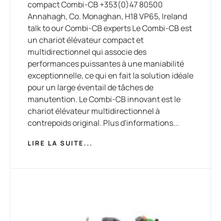
compact Combi-CB +353(0)47 80500
Annahagh, Co. Monaghan, H18 VP65, Ireland
talk to our Combi-CB experts Le Combi-CB est
un chariot élévateur compact et
multidirectionnel qui associe des
performances puissantes à une maniabilité
exceptionnelle, ce qui en fait la solution idéale
pour un large éventail de tâches de
manutention. Le Combi-CB innovant est le
chariot élévateur multidirectionnel à
contrepoids original. Plus d'informations...
LIRE LA SUITE...