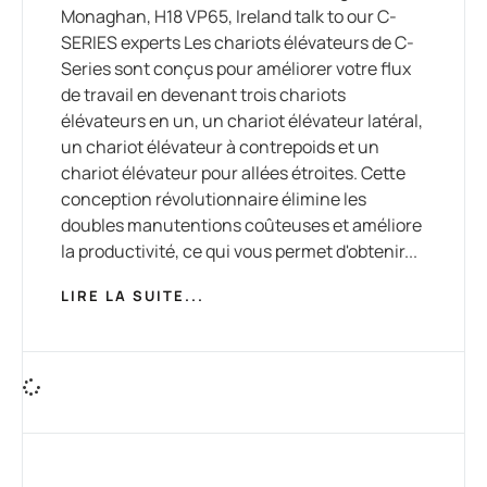
Monaghan, H18 VP65, Ireland talk to our C-
SERIES experts Les chariots élévateurs de C-
Series sont conçus pour améliorer votre flux
de travail en devenant trois chariots
élévateurs en un, un chariot élévateur latéral,
un chariot élévateur à contrepoids et un
chariot élévateur pour allées étroites. Cette
conception révolutionnaire élimine les
doubles manutentions coûteuses et améliore
la productivité, ce qui vous permet d'obtenir...
LIRE LA SUITE...