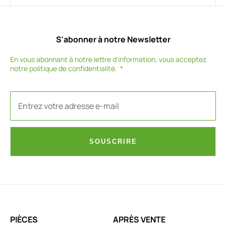
S'abonner à notre Newsletter
En vous abonnant à notre lettre d'information, vous acceptez
notre
politique de confidentialité
.
SOUSCRIRE
PIÈCES
APRÈS VENTE