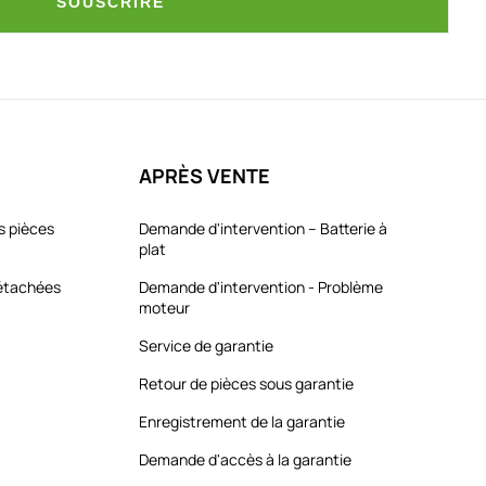
SOUSCRIRE
APRÈS VENTE
s pièces
Demande d'intervention – Batterie à
plat
détachées
Demande d'intervention - Problème
moteur
Service de garantie
Retour de pièces sous garantie
Enregistrement de la garantie
Demande d'accès à la garantie