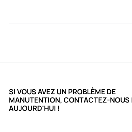
SI VOUS AVEZ UN PROBLÈME DE
MANUTENTION,
CONTACTEZ-NOUS 
AUJOURD'HUI !