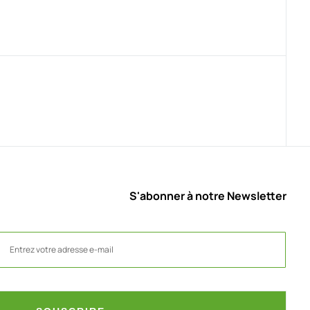
S'abonner à notre Newsletter