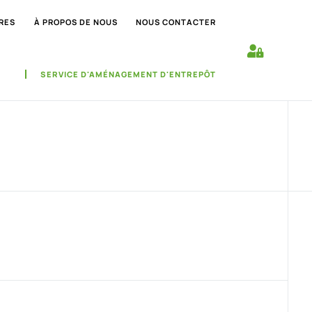
RES
À PROPOS DE NOUS
NOUS CONTACTER
SERVICE D'AMÉNAGEMENT D'ENTREPÔT