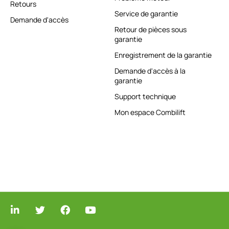
Retours
Service de garantie
Demande d'accès
Retour de pièces sous
garantie
Enregistrement de la garantie
Demande d'accès à la
garantie
Support technique
Mon espace Combilift