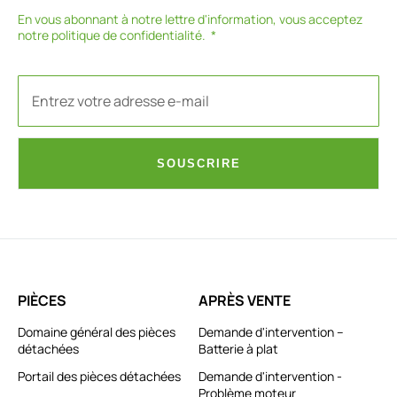
En vous abonnant à notre lettre d'information, vous acceptez
notre
politique de confidentialité
.
SOUSCRIRE
PIÈCES
APRÈS VENTE
Domaine général des pièces
Demande d'intervention –
détachées
Batterie à plat
Portail des pièces détachées
Demande d'intervention -
Problème moteur