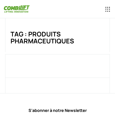
TAG : PRODUITS
PHARMACEUTIQUES
S'abonner à notre Newsletter