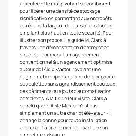
articulée et le mât pivotant se combinent
pour libérer une densité de stockage
significative en permettant aux entrepôts
de réduire la largeur de leurs allées tout en
empilant plus haut en toute sécurité. Pour
illustrer son propos, il a guidé M. Clark à
travers une démonstration d'entrepôt en
direct qui comparait un agencement
conventionnel à un agencement optimisé
autour de l'Aisle Master, révélant une
augmentation spectaculaire de la capacité
des palettes sans agrandissement coûteux
des bâtiments ou ajouts d'automatisation
complexes. À la fin de leur visite, Clark a
conclu que le Aisle Master n'est pas
simplement un autre chariot élévateur - il
change la donne pour toute installation
cherchant à tirer le meilleur parti de son
empreinte existante.