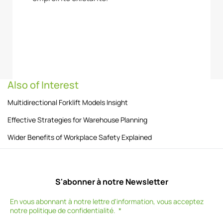
Also of Interest
Multidirectional Forklift Models Insight
Effective Strategies for Warehouse Planning
Wider Benefits of Workplace Safety Explained
S'abonner à notre Newsletter
En vous abonnant à notre lettre d'information, vous acceptez
notre
politique de confidentialité
.