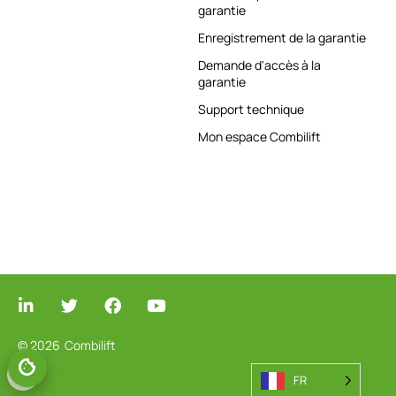
garantie
Enregistrement de la garantie
Demande d'accès à la
garantie
Support technique
Mon espace Combilift
© 2026
Combilift
FR