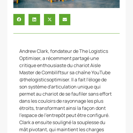
Andrew Clark, fondateur de The Logistics
Optimiser, a récemment partagé une
critique enthousiaste du chariot Aisle
Master de Combiliftsur sa chaîne YouTube
@thelogisticsoptimiser. Il a fait l'éloge de
son système d'articulation unique qui
permet au chariot de se faufiler sans effort
dans les couloirs de rayonnage les plus
étroits, transformant ainsi la façon dont
l'espace de l'entrepôt peut être configuré.
Clark a ensuite souligné la souplesse du
mât pivotant, qui maintient les charges