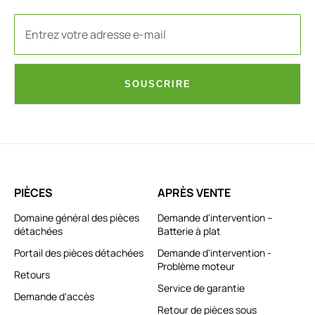
SOUSCRIRE
PIÈCES
APRÈS VENTE
Domaine général des pièces
Demande d'intervention –
détachées
Batterie à plat
Portail des pièces détachées
Demande d'intervention -
Problème moteur
Retours
Service de garantie
Demande d'accès
Retour de pièces sous