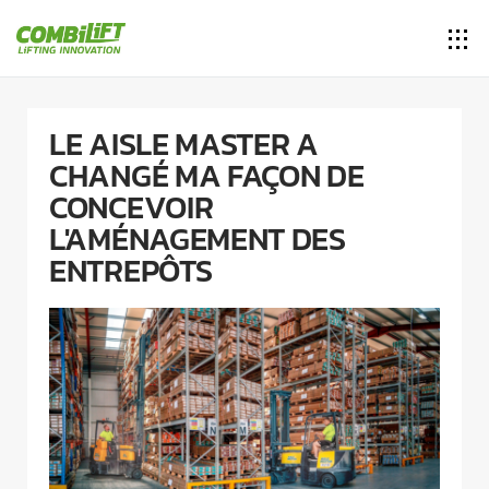
LE AISLE MASTER A
CHANGÉ MA FAÇON DE
CONCEVOIR
L'AMÉNAGEMENT DES
ENTREPÔTS