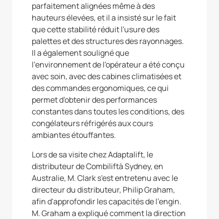
parfaitement alignées même à des
hauteurs élevées, et il a insisté sur le fait
que cette stabilité réduit l'usure des
palettes et des structures des rayonnages.
Il a également souligné que
l'environnement de l'opérateur a été conçu
avec soin, avec des cabines climatisées et
des commandes ergonomiques, ce qui
permet d'obtenir des performances
constantes dans toutes les conditions, des
congélateurs réfrigérés aux cours
ambiantes étouffantes.
Lors de sa visite chez Adaptalift, le
distributeur de Combiliftà Sydney, en
Australie, M. Clark s'est entretenu avec le
directeur du distributeur, Philip Graham,
afin d'approfondir les capacités de l'engin.
M. Graham a expliqué comment la direction