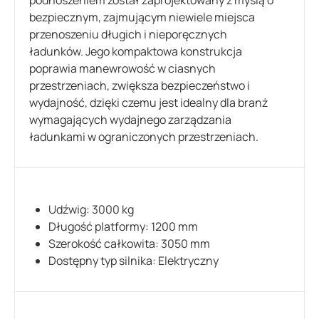
bezpiecznym, zajmującym niewiele miejsca
przenoszeniu długich i nieporęcznych
ładunków. Jego kompaktowa konstrukcja
poprawia manewrowość w ciasnych
przestrzeniach, zwiększa bezpieczeństwo i
wydajność, dzięki czemu jest idealny dla branż
wymagających wydajnego zarządzania
ładunkami w ograniczonych przestrzeniach.
Udźwig: 3000 kg
Długość platformy: 1200 mm
Szerokość całkowita: 3050 mm
Dostępny typ silnika: Elektryczny