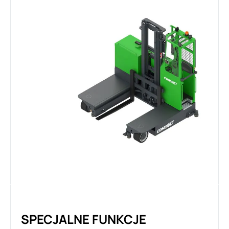
SPECJALNE FUNKCJE