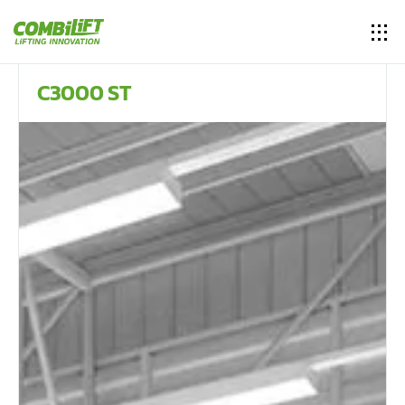
C3000 ST