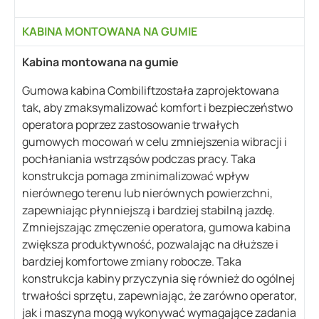
KABINA MONTOWANA NA GUMIE
Kabina montowana na gumie
Gumowa kabina Combiliftzostała zaprojektowana
tak, aby zmaksymalizować komfort i bezpieczeństwo
operatora poprzez zastosowanie trwałych
gumowych mocowań w celu zmniejszenia wibracji i
pochłaniania wstrząsów podczas pracy. Taka
konstrukcja pomaga zminimalizować wpływ
nierównego terenu lub nierównych powierzchni,
zapewniając płynniejszą i bardziej stabilną jazdę.
Zmniejszając zmęczenie operatora, gumowa kabina
zwiększa produktywność, pozwalając na dłuższe i
bardziej komfortowe zmiany robocze. Taka
konstrukcja kabiny przyczynia się również do ogólnej
trwałości sprzętu, zapewniając, że zarówno operator,
jak i maszyna mogą wykonywać wymagające zadania