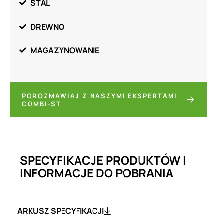
STAL
DREWNO
MAGAZYNOWANIE
POROZMAWIAJ Z NASZYMI EKSPERTAMI
COMBI-ST
SPECYFIKACJE PRODUKTÓW I
INFORMACJE DO POBRANIA
ARKUSZ SPECYFIKACJI