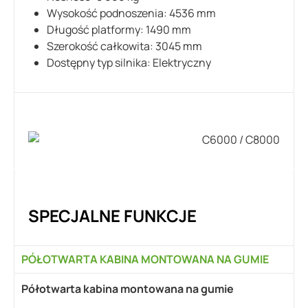
Wysokość podnoszenia: 4536 mm
Długość platformy: 1490 mm
Szerokość całkowita: 3045 mm
Dostępny typ silnika: Elektryczny
SPECJALNE FUNKCJE
PÓŁOTWARTA KABINA MONTOWANA NA GUMIE
Półotwarta kabina montowana na gumie