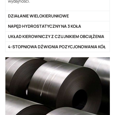
wydajności.
DZIAŁANIE WIELOKIERUNKOWE
NAPĘD HYDROSTATYCZNY NA 3 KOŁA
UKŁAD KIEROWNICZY Z CZUJNIKIEM OBCIĄŻENIA
4-STOPNIOWA DŹWIGNIA POZYCJONOWANIA KÓŁ