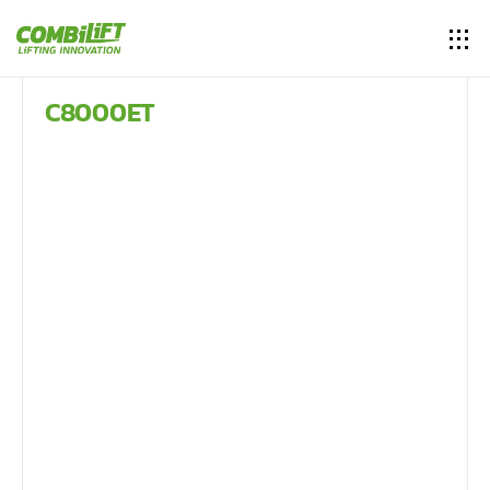
C8000ET