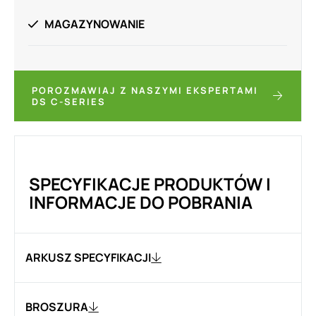
MAGAZYNOWANIE
POROZMAWIAJ Z NASZYMI EKSPERTAMI
DS C-SERIES
SPECYFIKACJE PRODUKTÓW I
INFORMACJE DO POBRANIA
ARKUSZ SPECYFIKACJI
BROSZURA