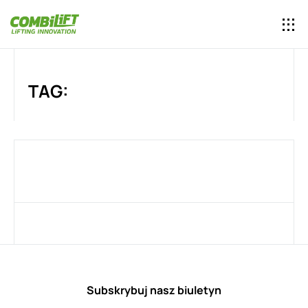
TAG:
Subskrybuj nasz biuletyn