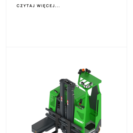
CZYTAJ WIĘCEJ...