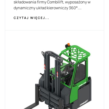
składowania firmy Combilift, wyposażony w
dynamiczny układ kierowniczy 360°....
CZYTAJ WIĘCEJ...