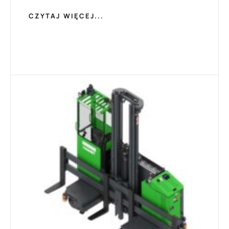
CZYTAJ WIĘCEJ...