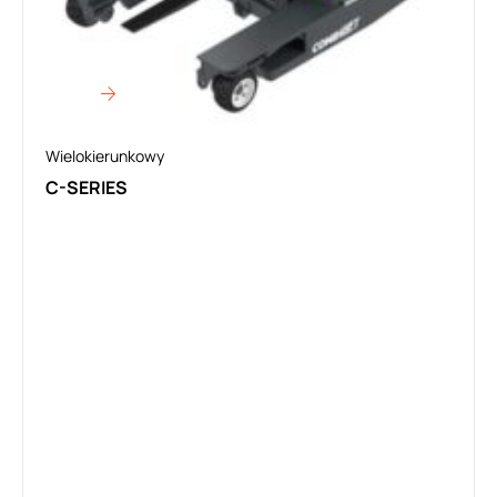
Wielokierunkowy
C-SERIES