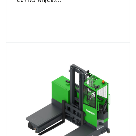
CZYTAJ WIĘCEJ...