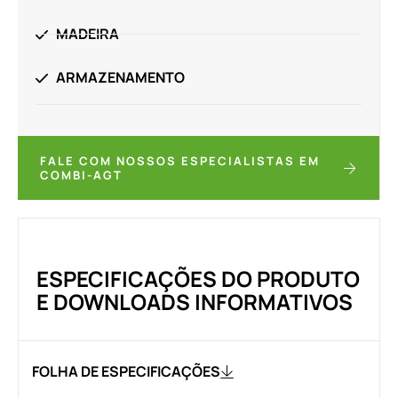
MADEIRA
ARMAZENAMENTO
FALE COM NOSSOS ESPECIALISTAS EM
COMBI-AGT
ESPECIFICAÇÕES DO PRODUTO
E DOWNLOADS INFORMATIVOS
FOLHA DE ESPECIFICAÇÕES