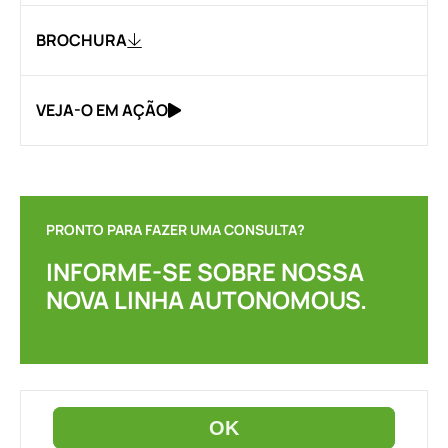
BROCHURA
VEJA-O EM AÇÃO
PRONTO PARA FAZER UMA CONSULTA?
INFORME-SE SOBRE NOSSA
NOVA LINHA AUTONOMOUS.