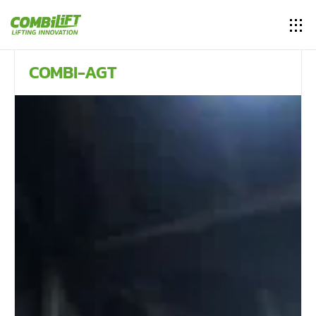
COMBI-AGT