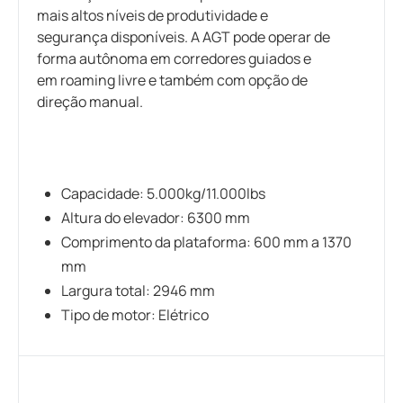
mais altos níveis de produtividade e
segurança disponíveis. A AGT pode operar de
forma autônoma em corredores guiados e
em roaming livre e também com opção de
direção manual.
Capacidade:
5
.000kg/11
.000lbs
Altura do elevador: 6300 mm
Comprimento da plataforma: 600 mm a 1370
mm
Largura total: 2946 mm
Tipo de motor: Elétrico