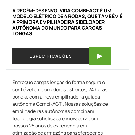
A RECÉM-DESENVOLVIDA COMBI-AGT É UM
MODELO ELÉTRICO DE 4 RODAS, QUE TAMBÉM É
A PRIMEIRA EMPILHADEIRA SIDELOADER
AUTÔNOMA DO MUNDO PARA CARGAS
LONGAS
ESPECIFICAÇÕES
Entregue cargas longas de forma segura e
confiável em corredores estreitos, 24 horas
por dia, com a nova empilhadeira guiada
autônoma Combi-AGT . Nossas soluções de
empilhadeiras autônomas combinam
tecnologia sofisticada e inovadora com
nossos 25 anos de experiência em
otimização de armazéns para oferecer os