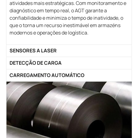
atividades mais estratégicas. Com monitoramento e
diagnóstico em tempo real, o AGT garante a
confiabilidade e minimiza o tempo de inatividade, o
que o torna um recurso inestimável em armazéns
modernos e operações de logística.
SENSORES A LASER
DETECÇÃO DE CARGA
CARREGAMENTO AUTOMÁTICO