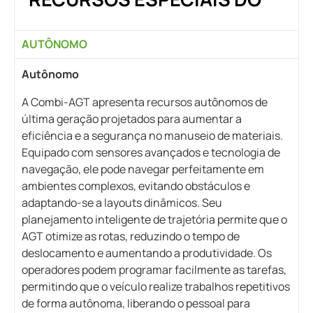
AUTÔNOMO
Autônomo
A Combi-AGT apresenta recursos autônomos de
última geração projetados para aumentar a
eficiência e a segurança no manuseio de materiais.
Equipado com sensores avançados e tecnologia de
navegação, ele pode navegar perfeitamente em
ambientes complexos, evitando obstáculos e
adaptando-se a layouts dinâmicos. Seu
planejamento inteligente de trajetória permite que o
AGT otimize as rotas, reduzindo o tempo de
deslocamento e aumentando a produtividade. Os
operadores podem programar facilmente as tarefas,
permitindo que o veículo realize trabalhos repetitivos
de forma autônoma, liberando o pessoal para