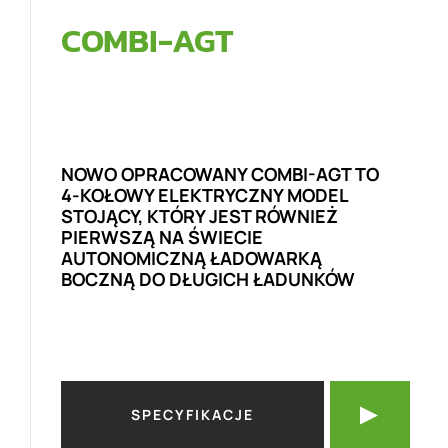
COMBI-AGT
NOWO OPRACOWANY COMBI-AGT TO
4-KOŁOWY ELEKTRYCZNY MODEL
STOJĄCY, KTÓRY JEST RÓWNIEŻ
PIERWSZĄ NA ŚWIECIE
AUTONOMICZNĄ ŁADOWARKĄ
BOCZNĄ DO DŁUGICH ŁADUNKÓW
SPECYFIKACJE