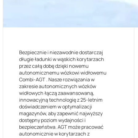
Bezpiecznie i niezawodnie dostarczaj
długie ładunki w wąskich korytarzach
przez całą dobę dzięki nowemu
autonomicznemu wózkowi widłowemu
Combi-AGT . Nasze rozwiązania w
zakresie autonomicznych wózków
widłowych łączą zaawansowaną,
innowacyjną technologię z 25-letnim
doświadczeniem w optymalizacji
magazynów, aby zapewnić najwyższy
dostępny poziom wydajności i
bezpieczeństwa. AGT może pracować
autonomicznie w korytarzach z