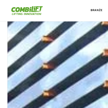
BRANŻE