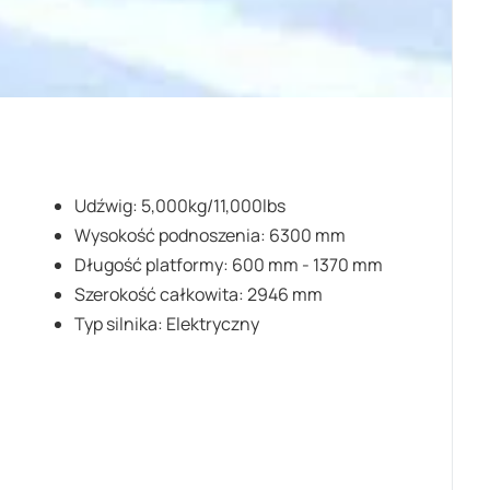
Udźwig:
5
,000kg/11
,000lbs
Wysokość podnoszenia: 6300 mm
Długość platformy: 600 mm - 1370 mm
Szerokość całkowita: 2946 mm
Typ silnika: Elektryczny