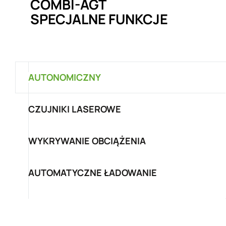
COMBI-AGT
SPECJALNE FUNKCJE
AUTONOMICZNY
CZUJNIKI LASEROWE
WYKRYWANIE OBCIĄŻENIA
AUTOMATYCZNE ŁADOWANIE