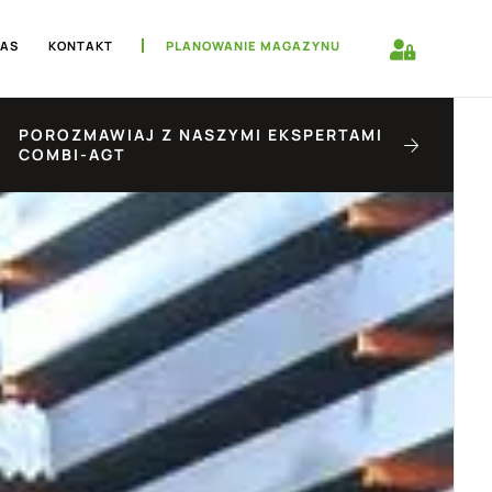
NAS
KONTAKT
PLANOWANIE MAGAZYNU
POROZMAWIAJ Z NASZYMI EKSPERTAMI
COMBI-AGT