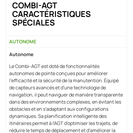
COMBI-AGT
CARACTÉRISTIQUES
SPÉCIALES
AUTONOME
Autonome
Le Combi-AGT est doté de fonctionnalités
autonomes de pointe conçues pour améliorer
l'efficacité et la sécurité de la manutention. Équipé
de capteurs avancés et d'une technologie de
navigation, il peut naviguer de manière transparente
dans des environnements complexes, en évitant les
obstacles et en s'adaptant aux configurations
dynamiques. Sa planification intelligente des
itinéraires permet à l'AGT d'optimiser les trajets, de
réduire le temps de déplacement et d'améliorer la