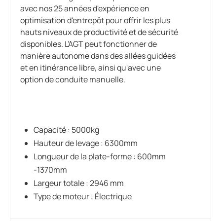
avec nos 25 années d'expérience en
optimisation d'entrepôt pour offrir les plus
hauts niveaux de productivité et de sécurité
disponibles. L'AGT peut fonctionner de
manière autonome dans des allées guidées
et en itinérance libre, ainsi qu'avec une
option de conduite manuelle.
Capacité :
5
000kg
Hauteur de levage : 6300mm
Longueur de la plate-forme : 600mm
-1370mm
Largeur totale : 2946 mm
Type de moteur : Électrique