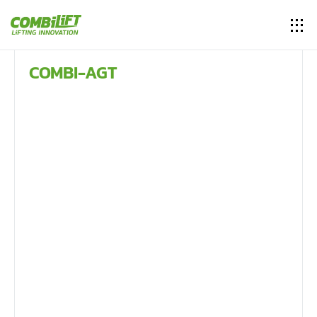
COMBI-AGT