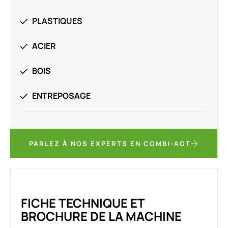
PLASTIQUES
ACIER
BOIS
ENTREPOSAGE
PARLEZ À NOS EXPERTS EN COMBI-AGT
FICHE TECHNIQUE ET
BROCHURE DE LA MACHINE