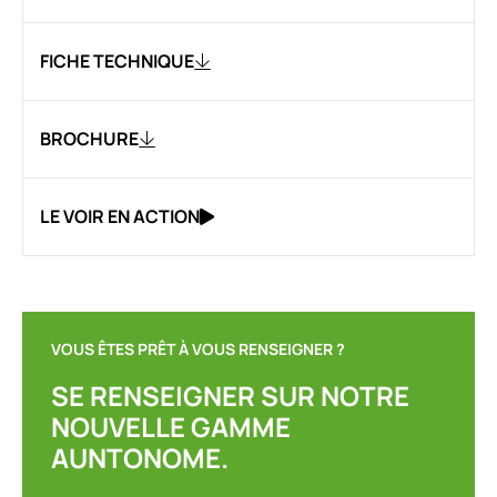
FICHE TECHNIQUE
BROCHURE
LE VOIR EN ACTION
VOUS ÊTES PRÊT À VOUS RENSEIGNER ?
SE RENSEIGNER SUR NOTRE
NOUVELLE GAMME
AUNTONOME.