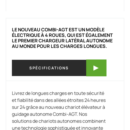
LE NOUVEAU COMBI-AGT EST UN MODÈLE
ÉLECTRIQUE À 4 ROUES, QUI EST ÉGALEMENT
LE PREMIER CHARGEUR LATÉRAL AUTONOME
AU MONDE POUR LES CHARGES LONGUES.
SPÉCIFICATIONS
Livrez de longues charges en toute sécurité
et fiabilité dans des allées étroites 24 heures
sur 24 grâce au nouveau chariot élévateur à
guidage autonome Combi-AGT. Nos
solutions de chariots autonomes combinent
une technologie sophistiquée et innovante