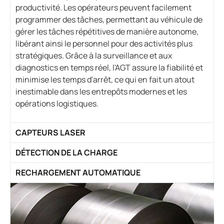
productivité. Les opérateurs peuvent facilement
programmer des tâches, permettant au véhicule de
gérer les tâches répétitives de manière autonome,
libérant ainsi le personnel pour des activités plus
stratégiques. Grâce à la surveillance et aux
diagnostics en temps réel, l'AGT assure la fiabilité et
minimise les temps d'arrêt, ce qui en fait un atout
inestimable dans les entrepôts modernes et les
opérations logistiques.
CAPTEURS LASER
DÉTECTION DE LA CHARGE
RECHARGEMENT AUTOMATIQUE