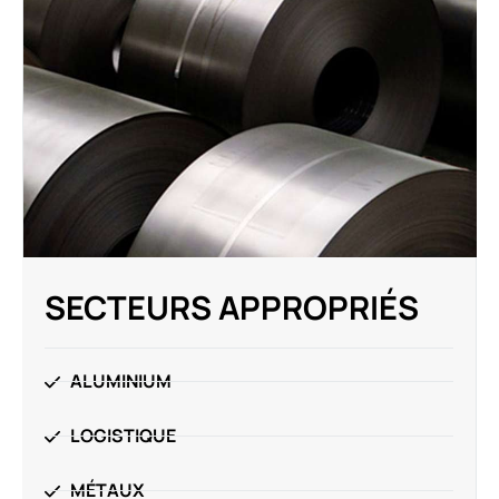
SECTEURS APPROPRIÉS
ALUMINIUM
LOGISTIQUE
MÉTAUX