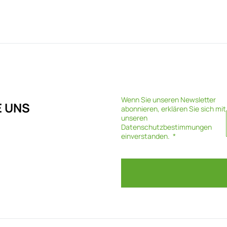
Wenn Sie unseren Newsletter
E UNS
abonnieren, erklären Sie sich mit
unseren
Datenschutzbestimmungen
einverstanden.