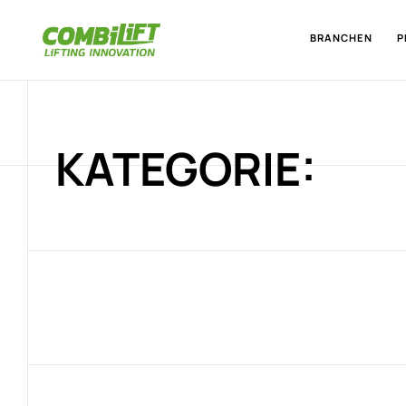
BRANCHEN
P
KATEGORIE: