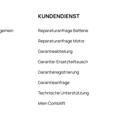
KUNDENDIENST
llgemein
Reparaturanfrage Batterie
Reparaturanfrage Motor
Garantieabteilung
Garantie-Ersatzteiltausch
Garantieregistrierung
Garantieanfrage
Technische Unterstützung
Mein Combilift