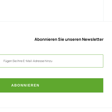
Abonnieren Sie unseren Newsletter
ABONNIEREN