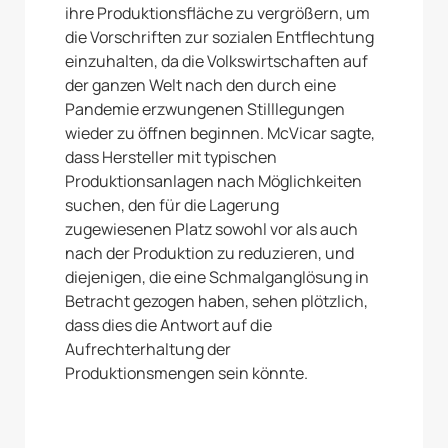
ihre Produktionsfläche zu vergrößern, um
die Vorschriften zur sozialen Entflechtung
einzuhalten, da die Volkswirtschaften auf
der ganzen Welt nach den durch eine
Pandemie erzwungenen Stilllegungen
wieder zu öffnen beginnen. McVicar sagte,
dass Hersteller mit typischen
Produktionsanlagen nach Möglichkeiten
suchen, den für die Lagerung
zugewiesenen Platz sowohl vor als auch
nach der Produktion zu reduzieren, und
diejenigen, die eine Schmalganglösung in
Betracht gezogen haben, sehen plötzlich,
dass dies die Antwort auf die
Aufrechterhaltung der
Produktionsmengen sein könnte.