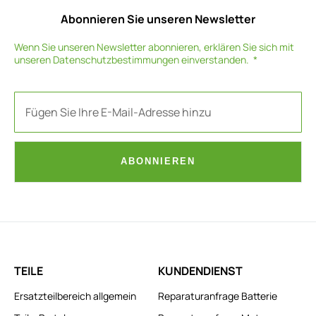
Abonnieren Sie unseren Newsletter
Wenn Sie unseren Newsletter abonnieren, erklären Sie sich mit
unseren
Datenschutzbestimmungen
einverstanden.
ABONNIEREN
TEILE
KUNDENDIENST
Ersatzteilbereich allgemein
Reparaturanfrage Batterie