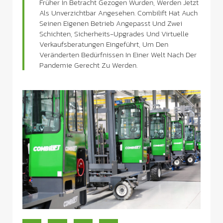
Früher In Betracht Gezogen Wurden, Werden Jetzt
Als Unverzichtbar Angesehen. Combilift Hat Auch
Seinen Eigenen Betrieb Angepasst Und Zwei
Schichten, Sicherheits-Upgrades Und Virtuelle
Verkaufsberatungen Eingeführt, Um Den
Veränderten Bedürfnissen In Einer Welt Nach Der
Pandemie Gerecht Zu Werden.