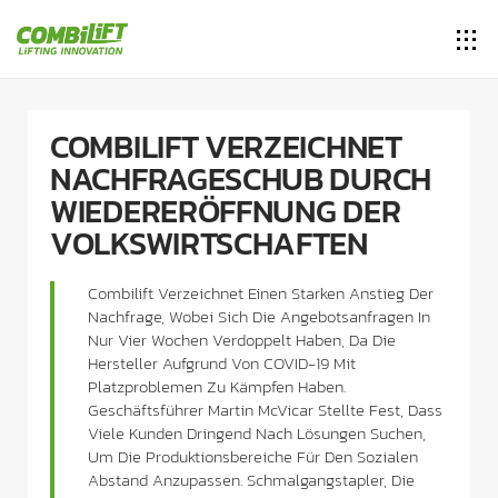
COMBILIFT VERZEICHNET
NACHFRAGESCHUB DURCH
WIEDERERÖFFNUNG DER
VOLKSWIRTSCHAFTEN
Combilift Verzeichnet Einen Starken Anstieg Der
Nachfrage, Wobei Sich Die Angebotsanfragen In
Nur Vier Wochen Verdoppelt Haben, Da Die
Hersteller Aufgrund Von COVID-19 Mit
Platzproblemen Zu Kämpfen Haben.
Geschäftsführer Martin McVicar Stellte Fest, Dass
Viele Kunden Dringend Nach Lösungen Suchen,
Um Die Produktionsbereiche Für Den Sozialen
Abstand Anzupassen. Schmalgangstapler, Die