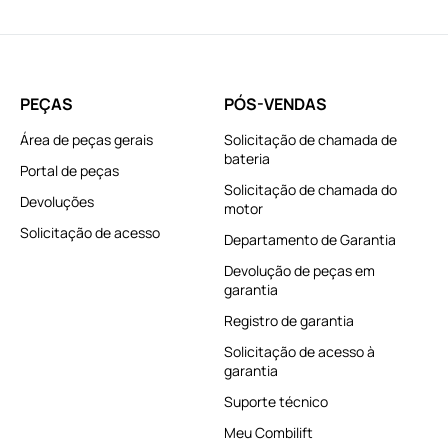
PEÇAS
PÓS-VENDAS
Área de peças gerais
Solicitação de chamada de
bateria
Portal de peças
Solicitação de chamada do
Devoluções
motor
Solicitação de acesso
Departamento de Garantia
Devolução de peças em
garantia
Registro de garantia
Solicitação de acesso à
garantia
Suporte técnico
Meu Combilift