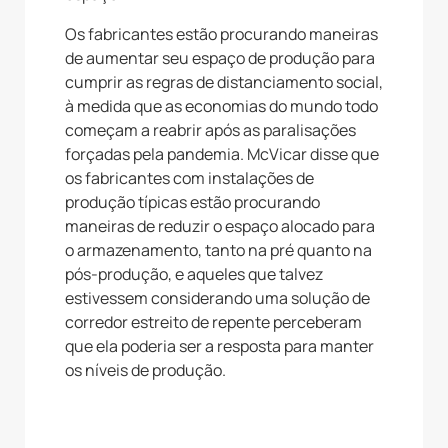
Os fabricantes estão procurando maneiras
de aumentar seu espaço de produção para
cumprir as regras de distanciamento social,
à medida que as economias do mundo todo
começam a reabrir após as paralisações
forçadas pela pandemia. McVicar disse que
os fabricantes com instalações de
produção típicas estão procurando
maneiras de reduzir o espaço alocado para
o armazenamento, tanto na pré quanto na
pós-produção, e aqueles que talvez
estivessem considerando uma solução de
corredor estreito de repente perceberam
que ela poderia ser a resposta para manter
os níveis de produção.