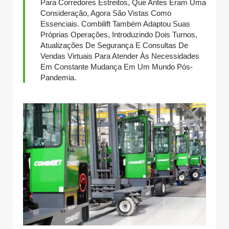
Para Corredores Estreitos, Que Antes Eram Uma
Consideração, Agora São Vistas Como
Essenciais. Combilift Também Adaptou Suas
Próprias Operações, Introduzindo Dois Turnos,
Atualizações De Segurança E Consultas De
Vendas Virtuais Para Atender Às Necessidades
Em Constante Mudança Em Um Mundo Pós-
Pandemia.