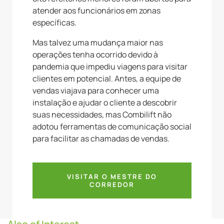
atender aos funcionários em zonas
específicas.
Mas talvez uma mudança maior nas
operações tenha ocorrido devido à
pandemia que impediu viagens para visitar
clientes em potencial. Antes, a equipe de
vendas viajava para conhecer uma
instalação e ajudar o cliente a descobrir
suas necessidades, mas Combilift não
adotou ferramentas de comunicação social
para facilitar as chamadas de vendas.
VISITAR O MESTRE DO
CORREDOR