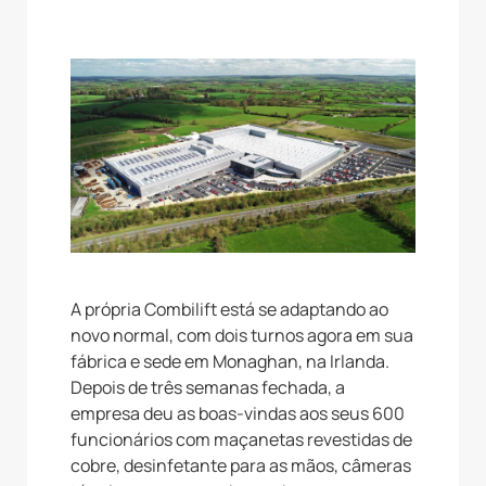
A própria Combilift está se adaptando ao
novo normal, com dois turnos agora em sua
fábrica e sede em Monaghan, na Irlanda.
Depois de três semanas fechada, a
empresa deu as boas-vindas aos seus 600
funcionários com maçanetas revestidas de
cobre, desinfetante para as mãos, câmeras