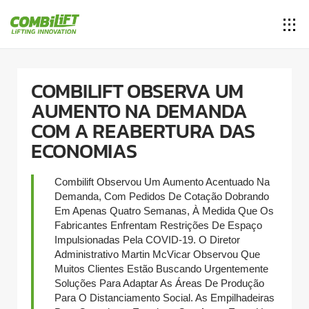
COMBILIFT OBSERVA UM
AUMENTO NA DEMANDA
COM A REABERTURA DAS
ECONOMIAS
Combilift Observou Um Aumento Acentuado Na
Demanda, Com Pedidos De Cotação Dobrando
Em Apenas Quatro Semanas, À Medida Que Os
Fabricantes Enfrentam Restrições De Espaço
Impulsionadas Pela COVID-19. O Diretor
Administrativo Martin McVicar Observou Que
Muitos Clientes Estão Buscando Urgentemente
Soluções Para Adaptar As Áreas De Produção
Para O Distanciamento Social. As Empilhadeiras