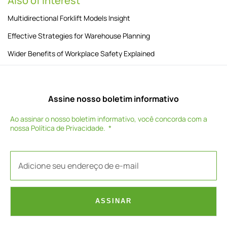
Also of Interest
Multidirectional Forklift Models Insight
Effective Strategies for Warehouse Planning
Wider Benefits of Workplace Safety Explained
Assine nosso boletim informativo
Ao assinar o nosso boletim informativo, você concorda com a
nossa
Política de Privacidade
.
ASSINAR