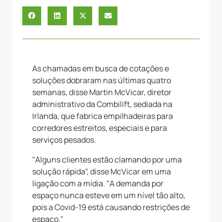
As chamadas em busca de cotações e
soluções dobraram nas últimas quatro
semanas, disse Martin McVicar, diretor
administrativo da Combilift, sediada na
Irlanda, que fabrica empilhadeiras para
corredores estreitos, especiais e para
serviços pesados.
"Alguns clientes estão clamando por uma
solução rápida", disse McVicar em uma
ligação com a mídia. "A demanda por
espaço nunca esteve em um nível tão alto,
pois a Covid-19 está causando restrições de
espaço."