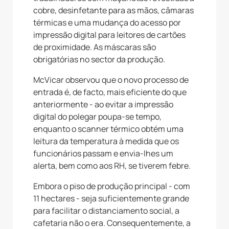
cobre, desinfetante para as mãos, câmaras
térmicas e uma mudança do acesso por
impressão digital para leitores de cartões
de proximidade. As máscaras são
obrigatórias no sector da produção.
McVicar observou que o novo processo de
entrada é, de facto, mais eficiente do que
anteriormente - ao evitar a impressão
digital do polegar poupa-se tempo,
enquanto o scanner térmico obtém uma
leitura da temperatura à medida que os
funcionários passam e envia-lhes um
alerta, bem como aos RH, se tiverem febre.
Embora o piso de produção principal - com
11 hectares - seja suficientemente grande
para facilitar o distanciamento social, a
cafetaria não o era. Consequentemente, a