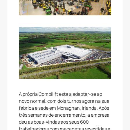
A própria Combilift está a adaptar-se ao
novo normal, com dois turnos agora na sua
fábrica e sede em Monaghan, Irlanda. Após
três semanas de encerramento, a empresa
deu as boas-vindas aos seus 600
trabalhadores com maçanetas revestidas a