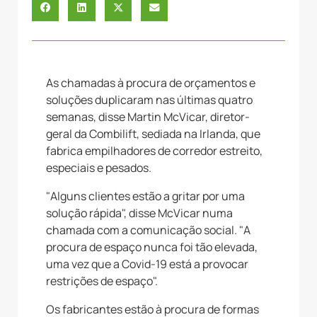
As chamadas à procura de orçamentos e
soluções duplicaram nas últimas quatro
semanas, disse Martin McVicar, diretor-
geral da Combilift, sediada na Irlanda, que
fabrica empilhadores de corredor estreito,
especiais e pesados.
"Alguns clientes estão a gritar por uma
solução rápida", disse McVicar numa
chamada com a comunicação social. "A
procura de espaço nunca foi tão elevada,
uma vez que a Covid-19 está a provocar
restrições de espaço".
Os fabricantes estão à procura de formas