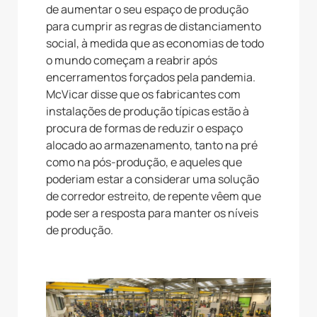
de aumentar o seu espaço de produção
para cumprir as regras de distanciamento
social, à medida que as economias de todo
o mundo começam a reabrir após
encerramentos forçados pela pandemia.
McVicar disse que os fabricantes com
instalações de produção típicas estão à
procura de formas de reduzir o espaço
alocado ao armazenamento, tanto na pré
como na pós-produção, e aqueles que
poderiam estar a considerar uma solução
de corredor estreito, de repente vêem que
pode ser a resposta para manter os níveis
de produção.