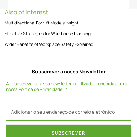
Also of Interest
Multidirectional Forklift Models Insight
Effective Strategies for Warehouse Planning
Wider Benefits of Workplace Safety Explained
Subscrever a nossa Newsletter
Ao subscrever a nossa newsletter, o utilizador concorda com a
nossa
Política de Privacidade
.
SUBSCREVER