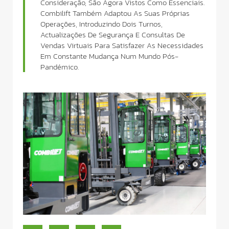
Consideração, São Agora Vistos Como Essenciais.
Combilift Também Adaptou As Suas Próprias
Operações, Introduzindo Dois Turnos,
Actualizações De Segurança E Consultas De
Vendas Virtuais Para Satisfazer As Necessidades
Em Constante Mudança Num Mundo Pós-
Pandémico.