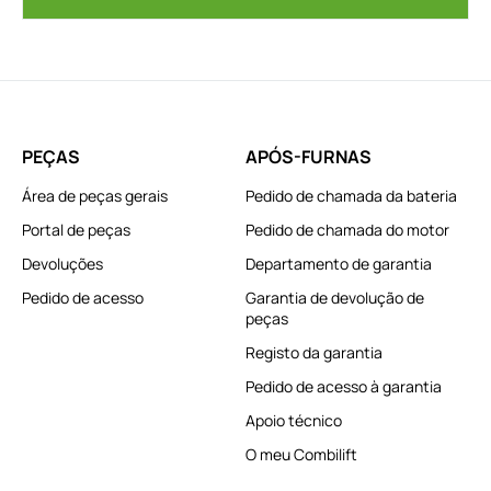
PEÇAS
APÓS-FURNAS
Área de peças gerais
Pedido de chamada da bateria
Portal de peças
Pedido de chamada do motor
Devoluções
Departamento de garantia
Pedido de acesso
Garantia de devolução de
peças
Registo da garantia
Pedido de acesso à garantia
Apoio técnico
O meu Combilift