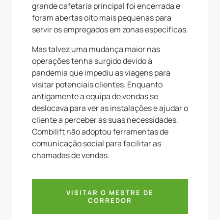
grande cafetaria principal foi encerrada e
foram abertas oito mais pequenas para
servir os empregados em zonas específicas.
Mas talvez uma mudança maior nas
operações tenha surgido devido à
pandemia que impediu as viagens para
visitar potenciais clientes. Enquanto
antigamente a equipa de vendas se
deslocava para ver as instalações e ajudar o
cliente a perceber as suas necessidades,
Combilift não adoptou ferramentas de
comunicação social para facilitar as
chamadas de vendas.
VISITAR O MESTRE DE
CORREDOR