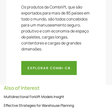
Os produtos da Combilift, que são
exportados para mais de 85 países em
todo o mundo, são todos concebidos
para um manuseamento seguro,
produtivo e com economia de espaço
de paletes, cargas longas,
contentores e cargas de grandes
dimensões.
EXPLORAR COMBI-CB
Also of Interest
Multidirectional Forklift Models Insight
Effective Strategies for Warehouse Planning