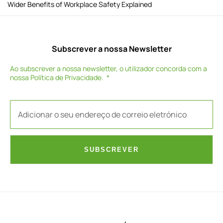
Wider Benefits of Workplace Safety Explained
Subscrever a nossa Newsletter
Ao subscrever a nossa newsletter, o utilizador concorda com a
nossa
Política de Privacidade
.
SUBSCREVER