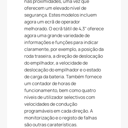
nas proximidades, uma vez que
oferecem um elevado nível de
segurança. Estes modelos incluem
agora um ecrã de operador
melhorado. O ecrã tátil de 4,3" oferece
agora uma grande variedade de
informações e funções para indicar
claramente, por exemplo, a posição da
roda traseira, a direção de deslocação
do empilhador, a velocidade de
deslocação do empilhador e o estado
de carga da bateria. Também fornece
um contador de horas de
funcionamento, bem como quatro
níveis de utilizador selectivos com
velocidades de condução
programáveis em cada direção. A
monitorização e o registo de falhas
são outras caraterísticas.