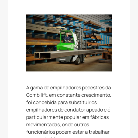
A gama de empilhadores pedestres da
Combilift, em constante crescimento,
foi concebida para substituir os
empilhadores de condutor apeado e é
particularmente popular em fábricas
movimentadas, onde outros
funcionários podem estar a trabalhar