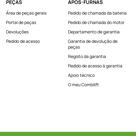
PEÇAS
APÓS-FURNAS
Área de peças gerais
Pedido de chamada da bateria
Portal de peças
Pedido de chamada do motor
Devoluções
Departamento de garantia
Pedido de acesso
Garantia de devolução de
peças
Registo da garantia
Pedido de acesso à garantia
Apoio técnico
O meu Combilift