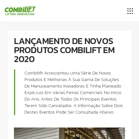
LANÇAMENTO DE NOVOS
PRODUTOS COMBILIFT EM
2020
Combilift Acrescentou Uma Série De Novos
Produtos E Melhorias À Sua Gama De Soluções
De Manuseamento Inovadoras E Tinha Planeado
Expô-Los Em Várias Feiras Comerciais No Início
Do Ano, Antes De Todos Os Principais Eventos
Terem Sido Cancelados. A Informação Sobre Dois
Destes Eventos Pode Ser Consultada Abaixo.