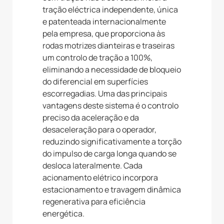
tração eléctrica independente, única
e patenteada internacionalmente
pela empresa, que proporciona às
rodas motrizes dianteiras e traseiras
um controlo de tração a 100%,
eliminando a necessidade de bloqueio
do diferencial em superfícies
escorregadias. Uma das principais
vantagens deste sistema é o controlo
preciso da aceleração e da
desaceleração para o operador,
reduzindo significativamente a torção
do impulso de carga longa quando se
desloca lateralmente. Cada
acionamento elétrico incorpora
estacionamento e travagem dinâmica
regenerativa para eficiência
energética.