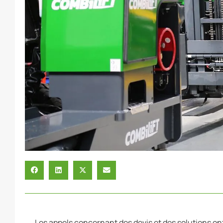
Les appels concernant des devis et des solutions on