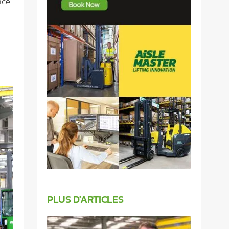
nce
PLUS D'ARTICLES