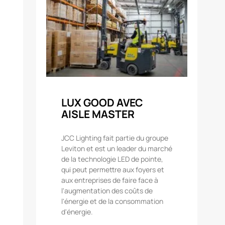
LUX GOOD AVEC
AISLE MASTER
JCC Lighting fait partie du groupe
Leviton et est un leader du marché
de la technologie LED de pointe,
qui peut permettre aux foyers et
aux entreprises de faire face à
l'augmentation des coûts de
l'énergie et de la consommation
d'énergie.