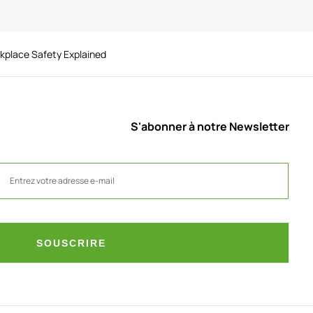
rkplace Safety Explained
S'abonner à notre Newsletter
SOUSCRIRE