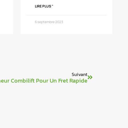
LIRE PLUS "
6 septembre 2023
Suivant
eur Combilift Pour Un Fret Rapide