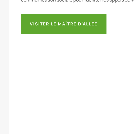
VISITER LE MAÎTRE D'ALLÉE