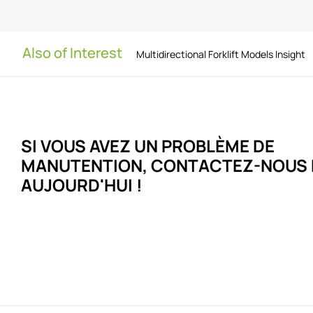
Also of Interest
Multidirectional Forklift Models Insight
SI VOUS AVEZ UN PROBLÈME DE
MANUTENTION,
CONTACTEZ-NOUS 
AUJOURD'HUI !