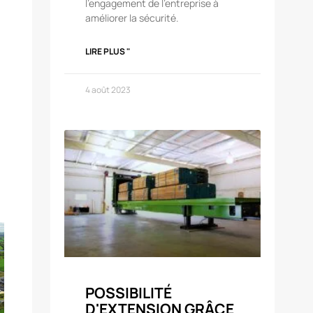
l'engagement de l'entreprise à
améliorer la sécurité.
LIRE PLUS "
4 août 2023
POSSIBILITÉ
D'EXTENSION GRÂCE