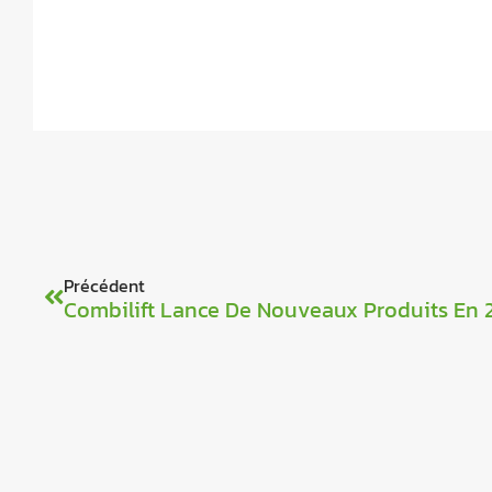
Précédent
Combilift Lance De Nouveaux Produits En 