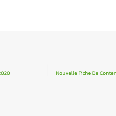
2020
Nouvelle Fiche De Conten