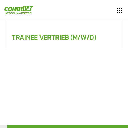
TRAINEE VERTRIEB (M/W/D)