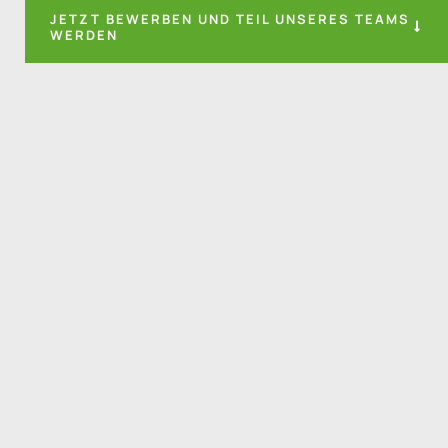
JETZT BEWERBEN UND TEIL UNSERES TEAMS
WERDEN