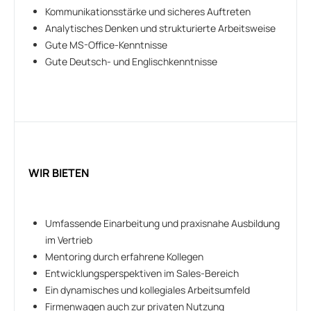
Kommunikationsstärke und sicheres Auftreten
Analytisches Denken und strukturierte Arbeitsweise
Gute MS-Office-Kenntnisse
Gute Deutsch- und Englischkenntnisse
WIR BIETEN
Umfassende Einarbeitung und praxisnahe Ausbildung
im Vertrieb
Mentoring durch erfahrene Kollegen
Entwicklungsperspektiven im Sales-Bereich
Ein dynamisches und kollegiales Arbeitsumfeld
Firmenwagen auch zur privaten Nutzung