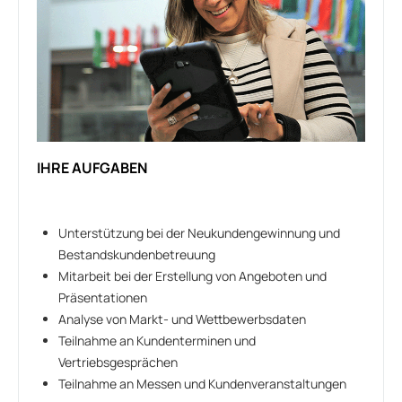
IHRE AUFGABEN
Unterstützung bei der Neukundengewinnung und
Bestandskundenbetreuung
Mitarbeit bei der Erstellung von Angeboten und
Präsentationen
Analyse von Markt- und Wettbewerbsdaten
Teilnahme an Kundenterminen und
Vertriebsgesprächen
Teilnahme an Messen und Kundenveranstaltungen