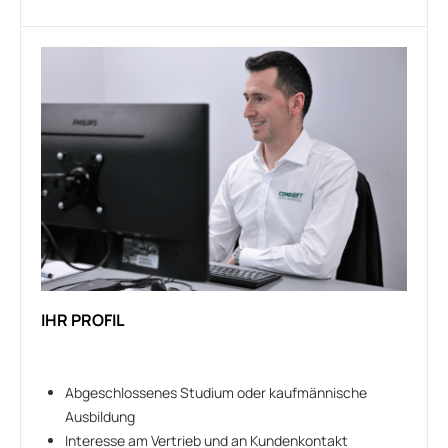
IHR PROFIL
Abgeschlossenes Studium oder kaufmännische
Ausbildung
Interesse am Vertrieb und an Kundenkontakt