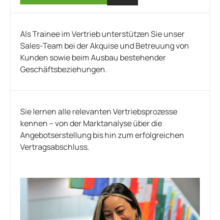
Als Trainee im Vertrieb unterstützen Sie unser
Sales-Team bei der Akquise und Betreuung von
Kunden sowie beim Ausbau bestehender
Geschäftsbeziehungen.
Sie lernen alle relevanten Vertriebsprozesse
kennen – von der Marktanalyse über die
Angebotserstellung bis hin zum erfolgreichen
Vertragsabschluss.