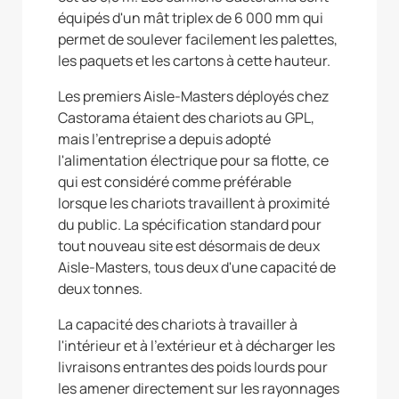
équipés d'un mât triplex de 6 000 mm qui
permet de soulever facilement les palettes,
les paquets et les cartons à cette hauteur.
Les premiers Aisle-Masters déployés chez
Castorama étaient des chariots au GPL,
mais l'entreprise a depuis adopté
l'alimentation électrique pour sa flotte, ce
qui est considéré comme préférable
lorsque les chariots travaillent à proximité
du public. La spécification standard pour
tout nouveau site est désormais de deux
Aisle-Masters, tous deux d'une capacité de
deux tonnes.
La capacité des chariots à travailler à
l'intérieur et à l'extérieur et à décharger les
livraisons entrantes des poids lourds pour
les amener directement sur les rayonnages