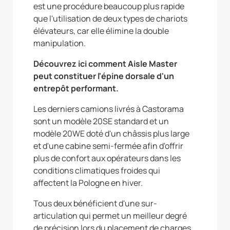
est une procédure beaucoup plus rapide
que l'utilisation de deux types de chariots
élévateurs, car elle élimine la double
manipulation.
Découvrez ici comment Aisle Master
peut constituer l'épine dorsale d'un
entrepôt performant.
Les derniers camions livrés à Castorama
sont un modèle 20SE standard et un
modèle 20WE doté d'un châssis plus large
et d'une cabine semi-fermée afin d'offrir
plus de confort aux opérateurs dans les
conditions climatiques froides qui
affectent la Pologne en hiver.
Tous deux bénéficient d'une sur-
articulation qui permet un meilleur degré
de précision lors du placement de charges