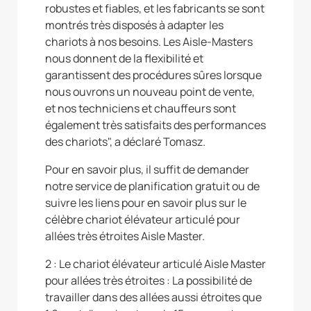
robustes et fiables, et les fabricants se sont
montrés très disposés à adapter les
chariots à nos besoins. Les Aisle-Masters
nous donnent de la flexibilité et
garantissent des procédures sûres lorsque
nous ouvrons un nouveau point de vente,
et nos techniciens et chauffeurs sont
également très satisfaits des performances
des chariots", a déclaré Tomasz.
Pour en savoir plus, il suffit de demander
notre service de planification gratuit ou de
suivre les liens pour en savoir plus sur le
célèbre chariot élévateur articulé pour
allées très étroites Aisle Master.
2 : Le chariot élévateur articulé Aisle Master
pour allées très étroites : La possibilité de
travailler dans des allées aussi étroites que