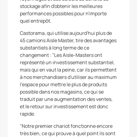
stockage afin d'obtenir les meilleures
performances possibles pour n'importe
quel entrepôt.
Castorama, qui utilise aujourd'hui plus de
45 camions Aisle Master, tire des avantages
substantiels à long terme de ce
changement : "Les Aisle-Masters ont
représenté un investissement substantiel,
mais qui en vaut la peine, car ils permettent
à nos merchandisers d'utiliser au maximum
l'espace pour mettre le plus de produits
possible dans nos magasins, ce qui se
traduit par une augmentation des ventes,
et le retour sur investissement est donc
rapide.
"Notre premier chariot fonctionne encore
très bien, ce qui prouve à quel point ils sont