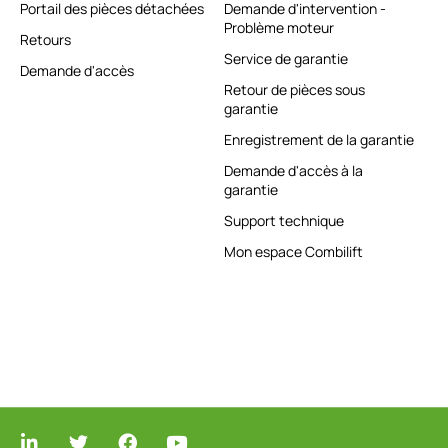
Portail des pièces détachées
Demande d'intervention -
Problème moteur
Retours
Service de garantie
Demande d'accès
Retour de pièces sous
garantie
Enregistrement de la garantie
Demande d'accès à la
garantie
Support technique
Mon espace Combilift