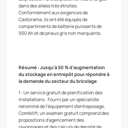
dans des allées très étroites.
Conformément aux exigences de
Castorama, ils ont été équipés de
compartiments de batterie puissants de
930 Ah et de pneus gris non marquants.
Résumé : Jusqu'à 50 % d'augmentation
du stockage en entrepôt pour répondre à
la demande du secteur du bricolage
1 : Un service gratuit de planification des
installations : Fourni par un spécialiste
renommé de l'équipement d'entreposage,
Combilift, un examen gratuit comprend des
propositions d'agencement des
rayonnages et des calculs de densité de