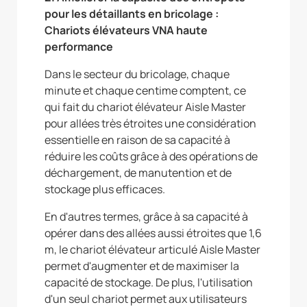
pour les détaillants en bricolage :
Chariots élévateurs VNA haute
performance
Dans le secteur du bricolage, chaque
minute et chaque centime comptent, ce
qui fait du chariot élévateur Aisle Master
pour allées très étroites une considération
essentielle en raison de sa capacité à
réduire les coûts grâce à des opérations de
déchargement, de manutention et de
stockage plus efficaces.
En d'autres termes, grâce à sa capacité à
opérer dans des allées aussi étroites que 1,6
m, le chariot élévateur articulé Aisle Master
permet d'augmenter et de maximiser la
capacité de stockage. De plus, l'utilisation
d'un seul chariot permet aux utilisateurs