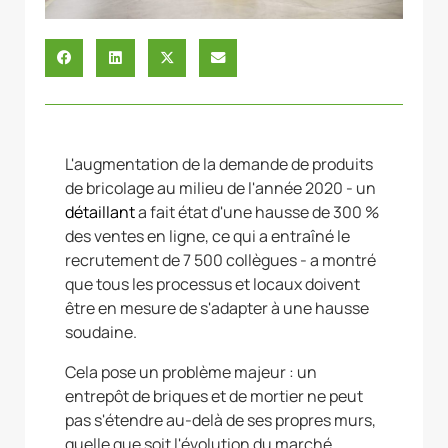
L'augmentation de la demande de produits
de bricolage au milieu de l'année 2020 - un
détaillant
a fait état d'une hausse de 300 %
des ventes en ligne, ce qui a entraîné le
recrutement de 7 500 collègues - a montré
que tous les processus et locaux doivent
être en mesure de s'adapter à une hausse
soudaine.
Cela pose un problème majeur : un
entrepôt de briques et de mortier ne peut
pas s'étendre au-delà de ses propres murs,
quelle que soit l'évolution du marché.