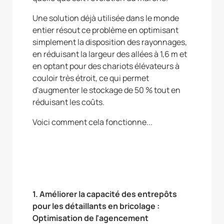
Une solution déjà utilisée dans le monde
entier résout ce problème en optimisant
simplement la disposition des rayonnages,
en réduisant la largeur des allées à 1,6 m et
en optant pour des chariots élévateurs à
couloir très étroit, ce qui permet
d'augmenter le stockage de 50 % tout en
réduisant les coûts.
Voici comment cela fonctionne...
1. Améliorer la capacité des entrepôts
pour les détaillants en bricolage :
Optimisation de l'agencement