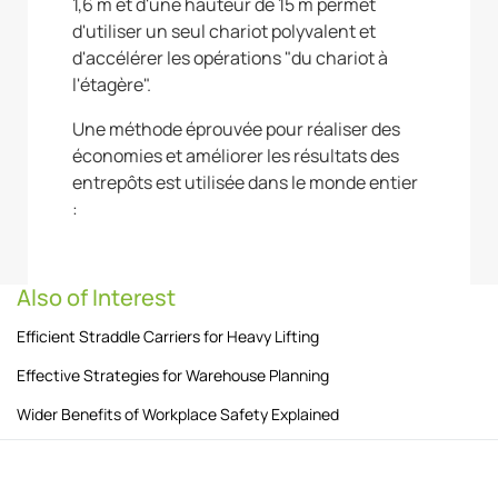
1,6 m et d'une hauteur de 15 m permet
d'utiliser un seul chariot polyvalent et
d'accélérer les opérations "du chariot à
l'étagère".
Une méthode éprouvée pour réaliser des
économies et améliorer les résultats des
entrepôts est utilisée dans le monde entier
:
Also of Interest
Efficient Straddle Carriers for Heavy Lifting
Effective Strategies for Warehouse Planning
Wider Benefits of Workplace Safety Explained