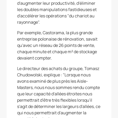
d'augmenter leur productivité, d'éliminer
les doubles manipulations fastidieuses et
d'accélérer les opérations "du chariot au
rayonnage".
Par exemple, Castorama, la plus grande
entreprise polonaise de rénovation, savait
qu'avec un réseau de 26 points de vente,
chaque minute et chaque m² de stockage
devaient compter.
Le directeur des achats du groupe, Tomasz
Chudowolski, explique : "Lorsque nous
avons examiné de plus près les Aisle-
Masters, nous nous sommes rendu compte
que leur capacité d'allées étroites nous
permettrait d'être très flexibles lorsqu'il
s'agit de déterminer les largeurs d'allées, ce
qui nous permettrait d'augmenter la