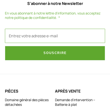
S'abonner à notre Newsletter
En vous abonnant à notre lettre d'information, vous acceptez
notre
politique de confidentialité
.
SOUSCRIRE
PIÈCES
APRÈS VENTE
Domaine général des pièces
Demande d'intervention –
détachées
Batterie à plat