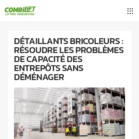
DÉTAILLANTS BRICOLEURS :
RÉSOUDRE LES PROBLÈMES
DE CAPACITÉ DES
ENTREPÔTS SANS
DÉMÉNAGER