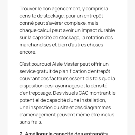
Trouver le bon agencement, y compris la
densité de stockage, pour un entrepôt
donné peut s'avérer complexe, mais
chaque calcul peut avoir un impact durable
sur la capacité de stockage, la rotation des
marchandises et bien d'autres choses
encore.
C'est pourquoi Aisle Master peut offrir un
service gratuit de planification d'entrepôt
couvrant des facteurs essentiels tels que la
disposition des rayonnages et la densité
d'entreposage. Des visuels CAO montrant le
potentiel de capacité d'une installation,
une inspection du site et des diagrammes
d'aménagement peuvent même être inclus
sans frais.
2. Améliorer la capacité des entrepôts