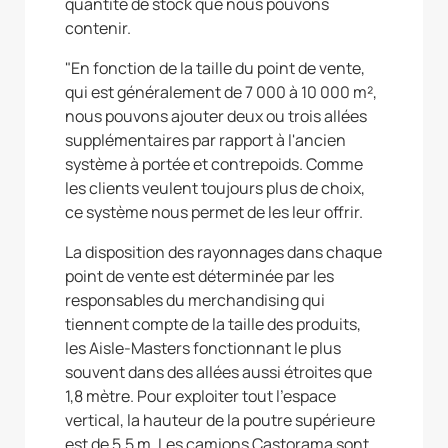
quantité de stock que nous pouvons
contenir.
"En fonction de la taille du point de vente,
qui est généralement de 7 000 à 10 000 m²,
nous pouvons ajouter deux ou trois allées
supplémentaires par rapport à l'ancien
système à portée et contrepoids. Comme
les clients veulent toujours plus de choix,
ce système nous permet de les leur offrir.
La disposition des rayonnages dans chaque
point de vente est déterminée par les
responsables du merchandising qui
tiennent compte de la taille des produits,
les Aisle-Masters fonctionnant le plus
souvent dans des allées aussi étroites que
1,8 mètre. Pour exploiter tout l'espace
vertical, la hauteur de la poutre supérieure
est de 5,5 m. Les camions Castorama sont