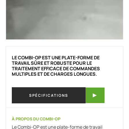
LE COMBI-OP EST UNE PLATE-FORME DE
TRAVAIL SÛRE ET ROBUSTE POUR LE
TRAITEMENT EFFICACE DE COMMANDES
MULTIPLES ET DE CHARGES LONGUES.
SPÉCIFICATIONS
À PROPOS DU COMBI-OP
Le Combi-OP est une plate-forme de travail