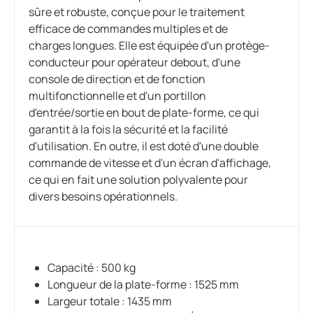
sûre et robuste, conçue pour le traitement
efficace de commandes multiples et de
charges longues. Elle est équipée d'un protège-
conducteur pour opérateur debout, d'une
console de direction et de fonction
multifonctionnelle et d'un portillon
d'entrée/sortie en bout de plate-forme, ce qui
garantit à la fois la sécurité et la facilité
d'utilisation. En outre, il est doté d'une double
commande de vitesse et d'un écran d'affichage,
ce qui en fait une solution polyvalente pour
divers besoins opérationnels.
Capacité : 500 kg
Longueur de la plate-forme : 1525 mm
Largeur totale : 1435 mm