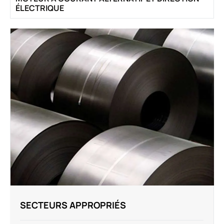
ÉLECTRIQUE
SECTEURS APPROPRIÉS