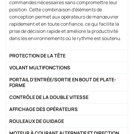
commandes nécessaires sans compromettre leur
position. Cette combinaison d'éléments de
conception permet aux opérateurs de manœuvrer
rapidement et en toute confiance, ce qui facilite la
prise de décision rapide et améliore la productivité
dans les environnements où le rythme est soutenu.
PROTECTION DE LA TÊTE
VOLANT MULTIFONCTIONS
PORTAIL D'ENTRÉE/SORTIE EN BOUT DE PLATE-
FORME
CONTRÔLE DE LA DOUBLE VITESSE
AFFICHAGE DES OPÉRATEURS
ROULEAUX DE GUIDAGE
MOTEUR À COURANT ALTERNATIF ET DIRECTION