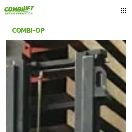
COMBI-OP