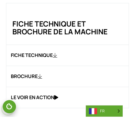
FICHE TECHNIQUE ET
BROCHURE DE LA MACHINE
FICHE TECHNIQUE
BROCHURE
LE VOIR EN ACTION
FR