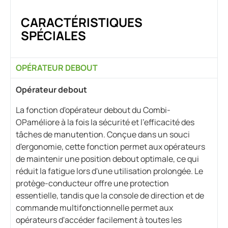
CARACTÉRISTIQUES
SPÉCIALES
OPÉRATEUR DEBOUT
Opérateur debout
La fonction d'opérateur debout du Combi-
OPaméliore à la fois la sécurité et l'efficacité des
tâches de manutention. Conçue dans un souci
d'ergonomie, cette fonction permet aux opérateurs
de maintenir une position debout optimale, ce qui
réduit la fatigue lors d'une utilisation prolongée. Le
protège-conducteur offre une protection
essentielle, tandis que la console de direction et de
commande multifonctionnelle permet aux
opérateurs d'accéder facilement à toutes les