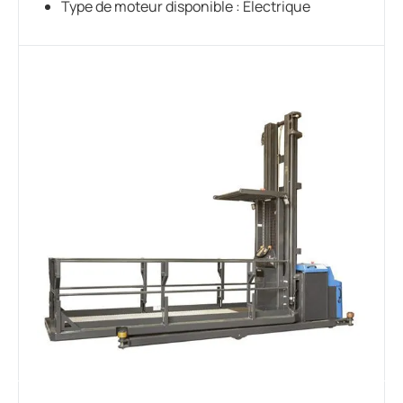
Type de moteur disponible : Électrique