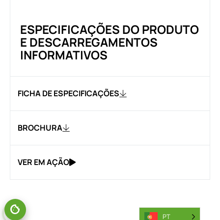
ESPECIFICAÇÕES DO PRODUTO
E DESCARREGAMENTOS
INFORMATIVOS
FICHA DE ESPECIFICAÇÕES
BROCHURA
VER EM AÇÃO
PT