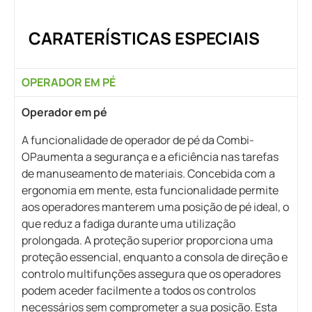
CARATERÍSTICAS ESPECIAIS
OPERADOR EM PÉ
Operador em pé
A funcionalidade de operador de pé da Combi-
OPaumenta a segurança e a eficiência nas tarefas
de manuseamento de materiais. Concebida com a
ergonomia em mente, esta funcionalidade permite
aos operadores manterem uma posição de pé ideal, o
que reduz a fadiga durante uma utilização
prolongada. A proteção superior proporciona uma
proteção essencial, enquanto a consola de direção e
controlo multifunções assegura que os operadores
podem aceder facilmente a todos os controlos
necessários sem comprometer a sua posição. Esta