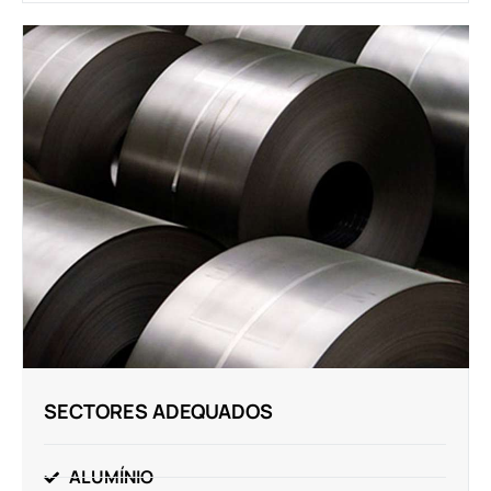
SECTORES ADEQUADOS
ALUMÍNIO