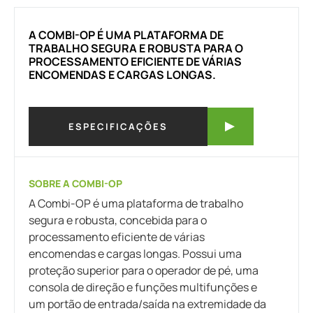
A COMBI-OP É UMA PLATAFORMA DE
TRABALHO SEGURA E ROBUSTA PARA O
PROCESSAMENTO EFICIENTE DE VÁRIAS
ENCOMENDAS E CARGAS LONGAS.
ESPECIFICAÇÕES
SOBRE A COMBI-OP
A Combi-OP é uma plataforma de trabalho
segura e robusta, concebida para o
processamento eficiente de várias
encomendas e cargas longas. Possui uma
proteção superior para o operador de pé, uma
consola de direção e funções multifunções e
um portão de entrada/saída na extremidade da