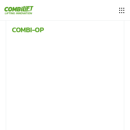
COMBI-OP