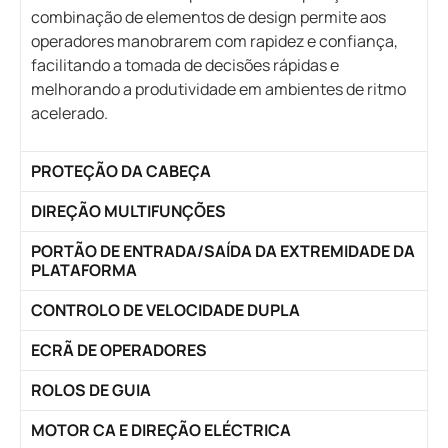
combinação de elementos de design permite aos
operadores manobrarem com rapidez e confiança,
facilitando a tomada de decisões rápidas e
melhorando a produtividade em ambientes de ritmo
acelerado.
PROTEÇÃO DA CABEÇA
DIREÇÃO MULTIFUNÇÕES
PORTÃO DE ENTRADA/SAÍDA DA EXTREMIDADE DA
PLATAFORMA
CONTROLO DE VELOCIDADE DUPLA
ECRÃ DE OPERADORES
ROLOS DE GUIA
MOTOR CA E DIREÇÃO ELÉCTRICA