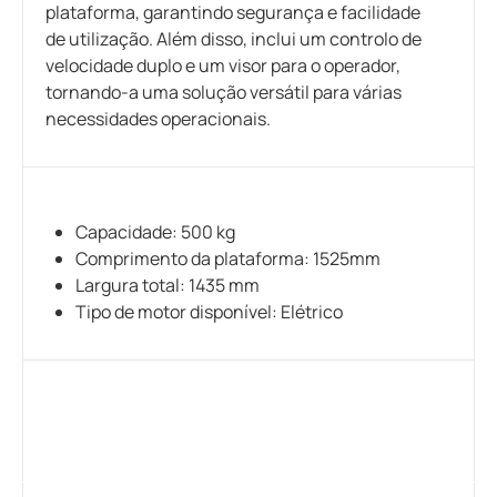
plataforma, garantindo segurança e facilidade
de utilização. Além disso, inclui um controlo de
velocidade duplo e um visor para o operador,
tornando-a uma solução versátil para várias
necessidades operacionais.
Capacidade: 500 kg
Comprimento da plataforma: 1525mm
Largura total: 1435 mm
Tipo de motor disponível: Elétrico