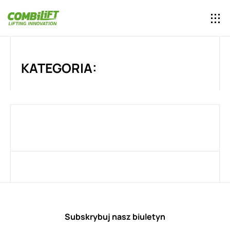
KATEGORIA:
Subskrybuj nasz biuletyn