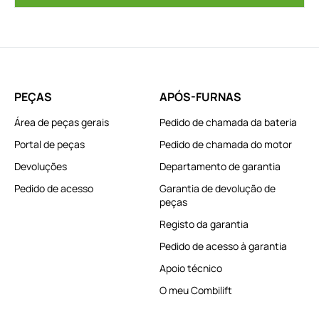
PEÇAS
APÓS-FURNAS
Área de peças gerais
Pedido de chamada da bateria
Portal de peças
Pedido de chamada do motor
Devoluções
Departamento de garantia
Pedido de acesso
Garantia de devolução de
peças
Registo da garantia
Pedido de acesso à garantia
Apoio técnico
O meu Combilift