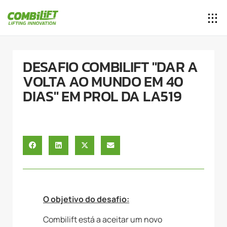
DESAFIO COMBILIFT "DAR A
VOLTA AO MUNDO EM 40
DIAS" EM PROL DA LA519
O objetivo do desafio:
Combilift está a aceitar um novo