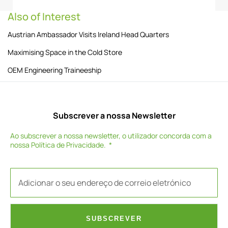
Also of Interest
Austrian Ambassador Visits Ireland Head Quarters
Maximising Space in the Cold Store
OEM Engineering Traineeship
Subscrever a nossa Newsletter
Ao subscrever a nossa newsletter, o utilizador concorda com a
nossa
Política de Privacidade
.
SUBSCREVER