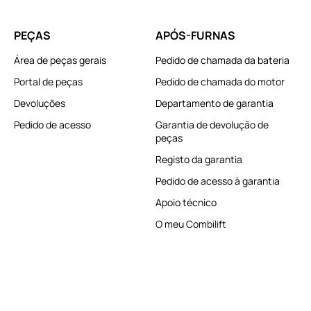
PEÇAS
APÓS-FURNAS
Área de peças gerais
Pedido de chamada da bateria
Portal de peças
Pedido de chamada do motor
Devoluções
Departamento de garantia
Pedido de acesso
Garantia de devolução de
peças
Registo da garantia
Pedido de acesso à garantia
Apoio técnico
O meu Combilift