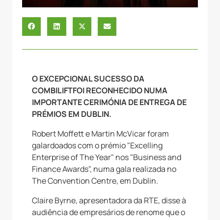
O EXCEPCIONAL SUCESSO DA
COMBILIFTFOI RECONHECIDO NUMA
IMPORTANTE CERIMÓNIA DE ENTREGA DE
PRÉMIOS EM DUBLIN.
Robert Moffett e Martin McVicar foram
galardoados com o prémio "Excelling
Enterprise of The Year" nos "Business and
Finance Awards", numa gala realizada no
The Convention Centre, em Dublin.
Claire Byrne, apresentadora da RTE, disse à
audiência de empresários de renome que o