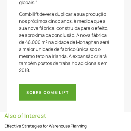
globais."
Combilift deverá duplicar a sua produção
nos próximos cinco anos, à medida que a
sua nova fábrica, construída para o efeito,
se aproxima da conclusão. A nova fábrica
de 46.000 m² na cidade de Monaghan será
a maior unidade de fabrico única sob o
mesmo teto na Irlanda. A expansão criará
também postos de trabalho adicionais em
2018.
SOBRE COMBILIFT
Also of Interest
Effective Strategies for Warehouse Planning