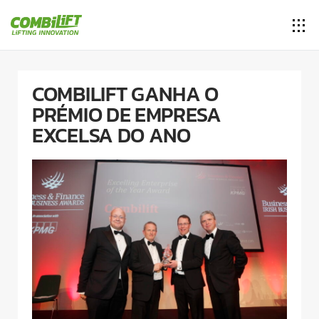
COMBILIFT GANHA O
PRÉMIO DE EMPRESA
EXCELSA DO ANO