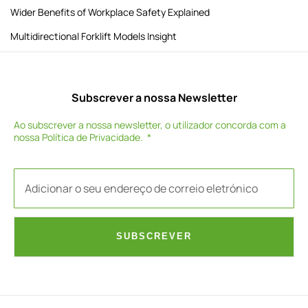
Wider Benefits of Workplace Safety Explained
Multidirectional Forklift Models Insight
Subscrever a nossa Newsletter
Ao subscrever a nossa newsletter, o utilizador concorda com a
nossa
Política de Privacidade
.
SUBSCREVER