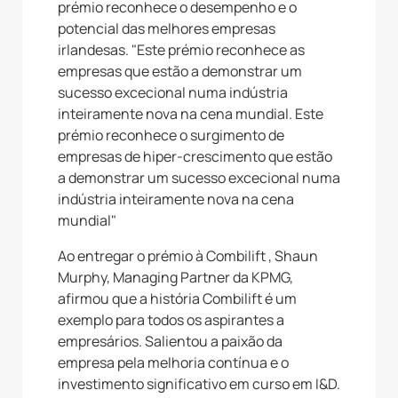
prémio reconhece o desempenho e o
potencial das melhores empresas
irlandesas. "Este prémio reconhece as
empresas que estão a demonstrar um
sucesso excecional numa indústria
inteiramente nova na cena mundial. Este
prémio reconhece o surgimento de
empresas de hiper-crescimento que estão
a demonstrar um sucesso excecional numa
indústria inteiramente nova na cena
mundial"
Ao entregar o prémio à Combilift , Shaun
Murphy, Managing Partner da KPMG,
afirmou que a história Combilift é um
exemplo para todos os aspirantes a
empresários. Salientou a paixão da
empresa pela melhoria contínua e o
investimento significativo em curso em I&D.