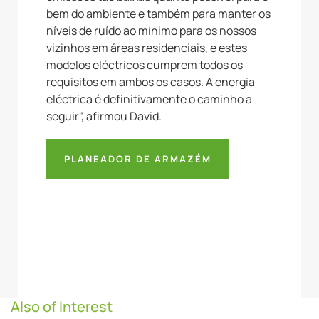
bem do ambiente e também para manter os
níveis de ruído ao mínimo para os nossos
vizinhos em áreas residenciais, e estes
modelos eléctricos cumprem todos os
requisitos em ambos os casos. A energia
eléctrica é definitivamente o caminho a
seguir", afirmou David.
PLANEADOR DE ARMAZÉM
Also of Interest