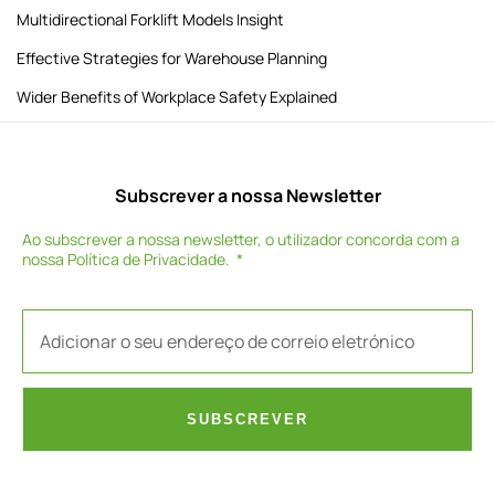
Multidirectional Forklift Models Insight
Effective Strategies for Warehouse Planning
Wider Benefits of Workplace Safety Explained
Subscrever a nossa Newsletter
Ao subscrever a nossa newsletter, o utilizador concorda com a
nossa
Política de Privacidade
.
SUBSCREVER