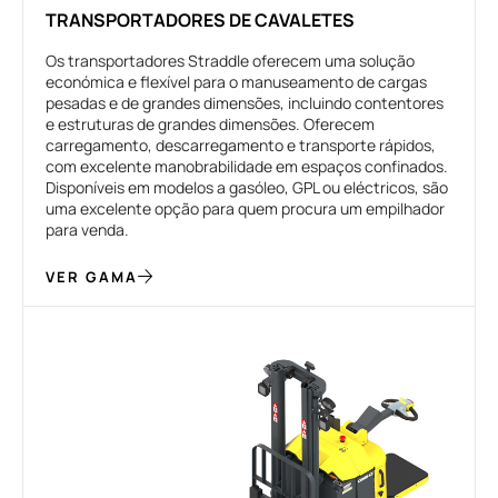
TRANSPORTADORES DE CAVALETES
Os transportadores Straddle oferecem uma solução
económica e flexível para o manuseamento de cargas
pesadas e de grandes dimensões, incluindo contentores
e estruturas de grandes dimensões. Oferecem
carregamento, descarregamento e transporte rápidos,
com excelente manobrabilidade em espaços confinados.
Disponíveis em modelos a gasóleo, GPL ou eléctricos, são
uma excelente opção para quem procura um empilhador
para venda.
VER GAMA