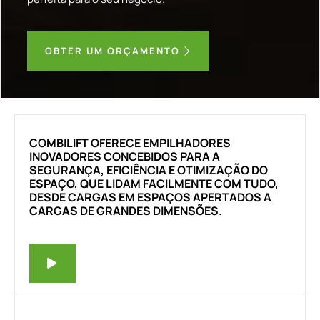
OBTER UM ORÇAMENTO
COMBILIFT OFERECE EMPILHADORES
INOVADORES CONCEBIDOS PARA A
SEGURANÇA, EFICIÊNCIA E OTIMIZAÇÃO DO
ESPAÇO, QUE LIDAM FACILMENTE COM TUDO,
DESDE CARGAS EM ESPAÇOS APERTADOS A
CARGAS DE GRANDES DIMENSÕES.