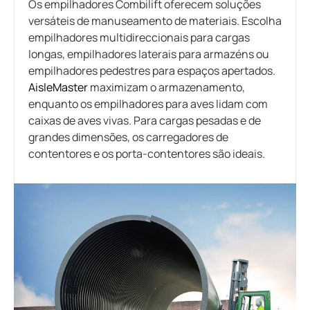
Os empilhadores Combilift oferecem soluções
versáteis de manuseamento de materiais. Escolha
empilhadores multidireccionais para cargas
longas, empilhadores laterais para armazéns ou
empilhadores pedestres para espaços apertados.
AisleMaster
maximizam o armazenamento,
enquanto os empilhadores para aves lidam com
caixas de aves vivas. Para cargas pesadas e de
grandes dimensões, os carregadores de
contentores e os porta-contentores são ideais.