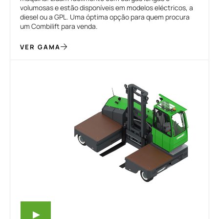
volumosas e estão disponíveis em modelos eléctricos, a
diesel ou a GPL. Uma óptima opção para quem procura
um Combilift para venda.
VER GAMA