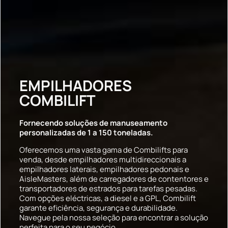
EMPILHADORES
COMBILIFT
Fornecendo soluções de manuseamento
personalizadas de 1 a 150 toneladas.
Oferecemos uma vasta gama de Combilifts para
venda, desde empilhadores multidireccionais a
empilhadores laterais, empilhadores pedonais e
AisleMasters, além de carregadores de contentores e
transportadores de estrados para tarefas pesadas.
Com opções eléctricas, a diesel e a GPL, Combilift
garante eficiência, segurança e durabilidade.
Navegue pela nossa seleção para encontrar a solução
perfeita para o seu negócio.