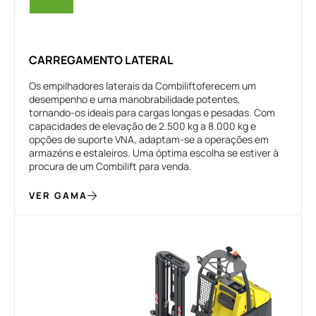
CARREGAMENTO LATERAL
Os empilhadores laterais da Combiliftoferecem um
desempenho e uma manobrabilidade potentes,
tornando-os ideais para cargas longas e pesadas. Com
capacidades de elevação de 2.500 kg a 8.000 kg e
opções de suporte VNA, adaptam-se a operações em
armazéns e estaleiros. Uma óptima escolha se estiver à
procura de um Combilift para venda.
VER GAMA