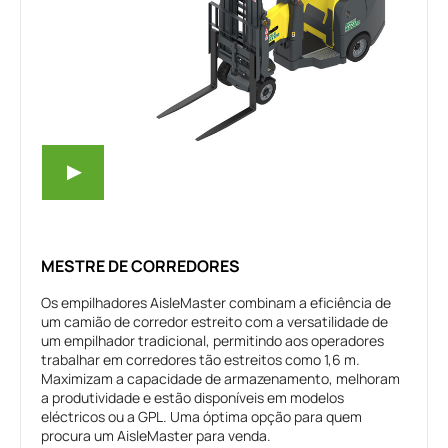
MESTRE DE CORREDORES
Os empilhadores AisleMaster combinam a eficiência de
um camião de corredor estreito com a versatilidade de
um empilhador tradicional, permitindo aos operadores
trabalhar em corredores tão estreitos como 1,6 m.
Maximizam a capacidade de armazenamento, melhoram
a produtividade e estão disponíveis em modelos
eléctricos ou a GPL. Uma óptima opção para quem
procura um AisleMaster para venda.