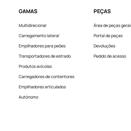
GAMAS
PEÇAS
Multidirecional
Área de peças gerai
Carregamento lateral
Portal de peças
Empilhadores para peões
Devoluções
Transportadores de estrado
Pedido de acesso
Produtos avícolas
Carregadores de contentores
Empilhadores articulados
Autónomo