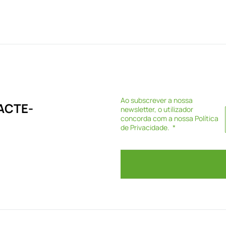
Ao subscrever a nossa
ACTE-
newsletter, o utilizador
concorda com a nossa
Política
de Privacidade
.