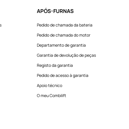
APÓS-FURNAS
s
Pedido de chamada da bateria
Pedido de chamada do motor
Departamento de garantia
Garantia de devolução de peças
Registo da garantia
Pedido de acesso à garantia
Apoio técnico
O meu Combilift