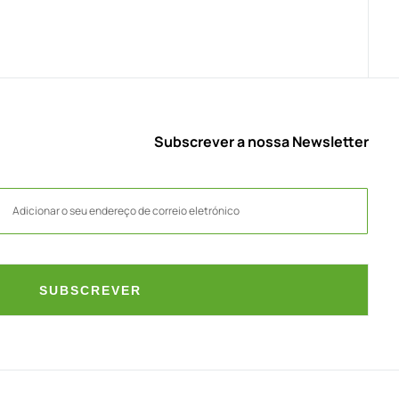
Subscrever a nossa Newsletter
SUBSCREVER