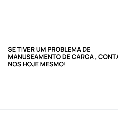
SE TIVER UM
PROBLEMA
DE
MANUSEAMENTO DE CARGA
, CONT
NOS HOJE MESMO!