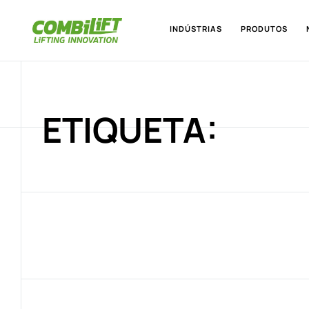
INDÚSTRIAS
PRODUTOS
ETIQUETA: