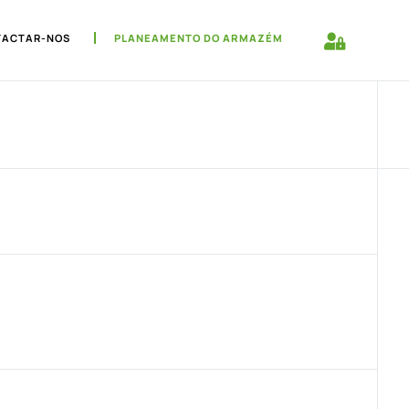
TACTAR-NOS
PLANEAMENTO DO ARMAZÉM