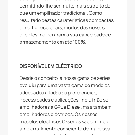
permitindo-lhe ser muito mais estreito do
que um empilhador tradicional. Como
resultado destas caraterísticas compactas
e multidireccionais, muitos dos nossos
clientes melhoraram a sua capacidade de
armazenamento em até 100%.
DISPONÍVEL EM ELÉCTRICO
Desde o conceito, a nossa gama de séries
evoluiu para uma vasta gama de modelos
adequados a todas as preferências,
necessidades e aplicações. Inclui não só
empilhadores a GPL e Diesel, mas também
empilhadores eléctricos. Os nossos
modelos eléctricos C-series são um meio
ambientalmente consciente de manusear