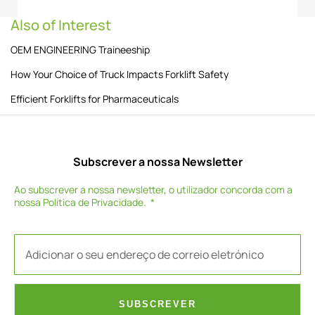
Also of Interest
OEM ENGINEERING Traineeship
How Your Choice of Truck Impacts Forklift Safety
Efficient Forklifts for Pharmaceuticals
Subscrever a nossa Newsletter
Ao subscrever a nossa newsletter, o utilizador concorda com a
nossa
Política de Privacidade
.
SUBSCREVER