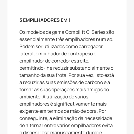
3 EMPILHADORES EM 1
Os modelos da gama Combilift C-Series são
essencialmente três empilhadores num só.
Podem ser utilizados como carregador
lateral, empilhador de contrapeso e
empilhador de corredor estreito,
permitindo-lhe reduzir substancialmente o
tamanho da sua frota. Por sua vez, isto está
a reduzir as suas emissões de carbono e a
tornar as suas operações mais amigas do
ambiente. A utilização de vários
empilhadores é significativamente mais
exigente em termos de mão de obra. Por
conseguinte, a eliminação da necessidade
de alternar entre vários empilhadores evita
o dispendioso manuseamento duplo e