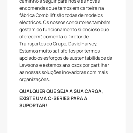
caminho a seguir para nós e as novas
encomendas que temos em carteira na
fábrica Combilift são todas de modelos
eléctricos. Os nossos condutores também
gostam do funcionamento silencioso que
oferecem", comenta o Diretor de
Transportes do Grupo, David Harvey.
Estamos muito satisfeitos por termos
apoiado os esforços de sustentabilidade da
Lawsons e estamos ansiosos por partilhar
as nossas soluções inovadoras com mais
organizações.
QUALQUER QUE SEJA A SUA CARGA,
EXISTE UMA C-SERIES PARA A
SUPORTAR!