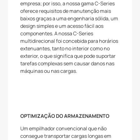
empresa; por isso, a nossa gama C-Series
oferece requisitos de manutenção mais
baixos graças a uma engenharia sólida, um
design simples e um acesso fácil aos
componentes. A nossa C-Series
multidirecional foi concebida para horários
extenuantes, tanto no interior como no
exterior, o que significa que pode suportar
tarefas complexas sem causar danos nas
máquinas ou nas cargas.
OPTIMIZAÇÃO DO ARMAZENAMENTO
Um empilhador convencional que não
consegue transportar cargas longas em