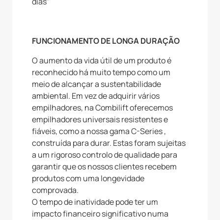
dias"
FUNCIONAMENTO DE LONGA DURAÇÃO
O aumento da vida útil de um produto é
reconhecido há muito tempo como um
meio de alcançar a sustentabilidade
ambiental. Em vez de adquirir vários
empilhadores, na Combilift oferecemos
empilhadores universais resistentes e
fiáveis, como a nossa gama C-Series ,
construída para durar. Estas foram sujeitas
a um rigoroso controlo de qualidade para
garantir que os nossos clientes recebem
produtos com uma longevidade
comprovada.
O tempo de inatividade pode ter um
impacto financeiro significativo numa