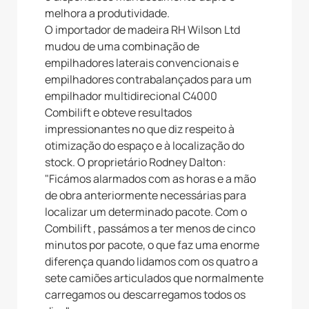
melhora a produtividade.
O importador de madeira RH Wilson Ltd
mudou de uma combinação de
empilhadores laterais convencionais e
empilhadores contrabalançados para um
empilhador multidirecional C4000
Combilift e obteve resultados
impressionantes no que diz respeito à
otimização do espaço e à localização do
stock. O proprietário Rodney Dalton:
"Ficámos alarmados com as horas e a mão
de obra anteriormente necessárias para
localizar um determinado pacote. Com o
Combilift , passámos a ter menos de cinco
minutos por pacote, o que faz uma enorme
diferença quando lidamos com os quatro a
sete camiões articulados que normalmente
carregamos ou descarregamos todos os