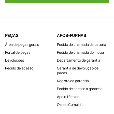
PEÇAS
APÓS-FURNAS
Área de peças gerais
Pedido de chamada da bateria
Portal de peças
Pedido de chamada do motor
Devoluções
Departamento de garantia
Pedido de acesso
Garantia de devolução de
peças
Registo da garantia
Pedido de acesso à garantia
Apoio técnico
O meu Combilift