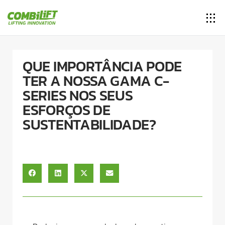
QUE IMPORTÂNCIA PODE
TER A NOSSA GAMA C-
SERIES NOS SEUS
ESFORÇOS DE
SUSTENTABILIDADE?