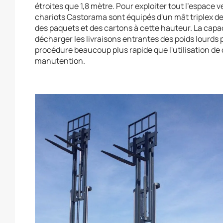
étroites que 1,8 mètre. Pour exploiter tout l'espace v
chariots Castorama sont équipés d'un mât triplex d
des paquets et des cartons à cette hauteur. La capacité
décharger les livraisons entrantes des poids lourds
procédure beaucoup plus rapide que l'utilisation de 
manutention.