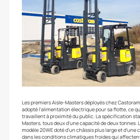
Les premiers Aisle-Masters déployés chez Castorama 
adopté l'alimentation électrique pour sa flotte, ce 
travaillent à proximité du public. La spécification 
Masters, tous deux d'une capacité de deux tonnes.
modèle 20WE doté d'un châssis plus large et d'une c
dans les conditions climatiques froides qui affecten