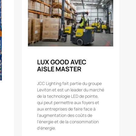
LUX GOOD AVEC
AISLE MASTER
JCC Lighting fait partie du groupe
Leviton et est un leader du marché
de la technologie LED de pointe,
qui peut permettre aux foyers et
aux entreprises de faire face à
l'augmentation des coûts de
l'énergie et de la consommation
d'énergie.