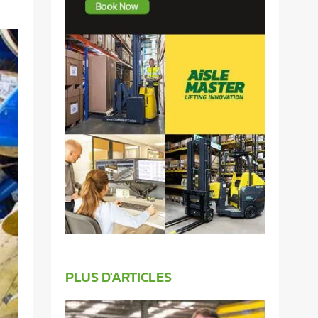
PLUS D'ARTICLES