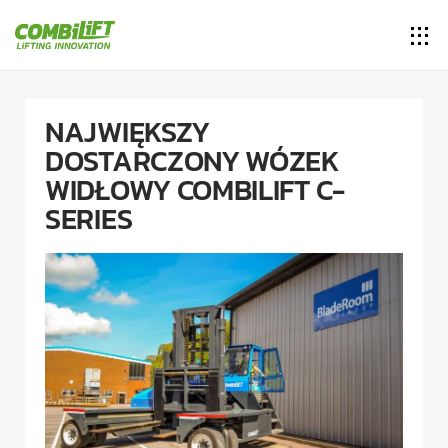
NAJWIĘKSZY
DOSTARCZONY WÓZEK
WIDŁOWY COMBILIFT C-
SERIES