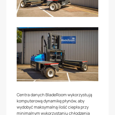
Centra danych BladeRoom wykorzystują
komputerową dynamikę płynów, aby
wydobyć maksymalną ilość ciepła przy
minimalnym wykorzystaniu chłodzenia