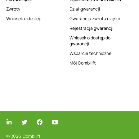
Zwroty
Dział gwarancji
Wniosek o dostęp
Gwarancja zwrotu części
Rejestracja gwarancji
Wniosek o dostęp do
gwarancji
Wsparcie techniczne
Mój Combilift
© 2026
Combilift