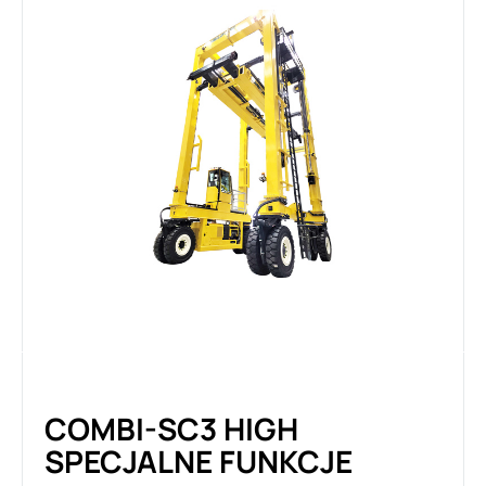
COMBI-SC3 HIGH
SPECJALNE FUNKCJE