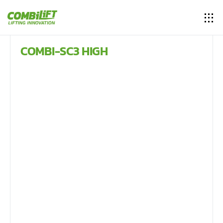
COMBI-SC3 HIGH