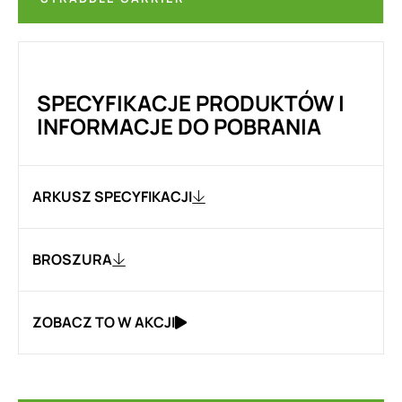
SPECYFIKACJE PRODUKTÓW I
INFORMACJE DO POBRANIA
ARKUSZ SPECYFIKACJI
BROSZURA
ZOBACZ TO W AKCJI