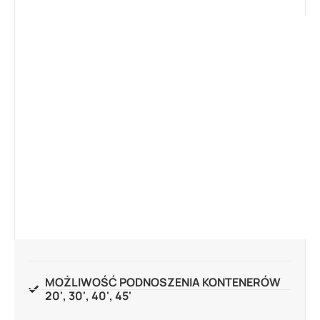
MOŻLIWOŚĆ PODNOSZENIA KONTENERÓW
20', 30', 40', 45'