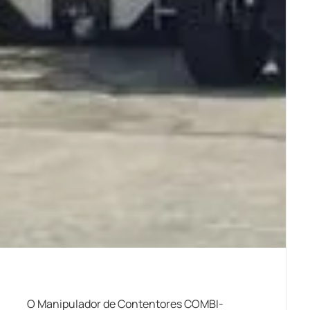
O Manipulador de Contentores COMBI-