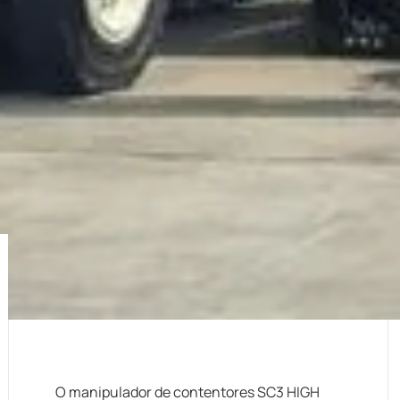
O manipulador de contentores SC3 HIGH