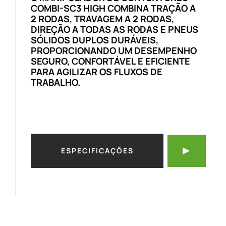
COMBI-SC3 HIGH COMBINA TRAÇÃO A
2 RODAS, TRAVAGEM A 2 RODAS,
DIREÇÃO A TODAS AS RODAS E PNEUS
SÓLIDOS DUPLOS DURÁVEIS,
PROPORCIONANDO UM DESEMPENHO
SEGURO, CONFORTÁVEL E EFICIENTE
PARA AGILIZAR OS FLUXOS DE
TRABALHO.
ESPECIFICAÇÕES