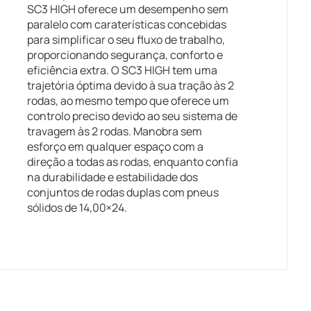
SC3 HIGH oferece um desempenho sem
paralelo com caraterísticas concebidas
para simplificar o seu fluxo de trabalho,
proporcionando segurança, conforto e
eficiência extra. O SC3 HIGH tem uma
trajetória óptima devido à sua tração às 2
rodas, ao mesmo tempo que oferece um
controlo preciso devido ao seu sistema de
travagem às 2 rodas. Manobra sem
esforço em qualquer espaço com a
direção a todas as rodas, enquanto confia
na durabilidade e estabilidade dos
conjuntos de rodas duplas com pneus
sólidos de 14,00×24.