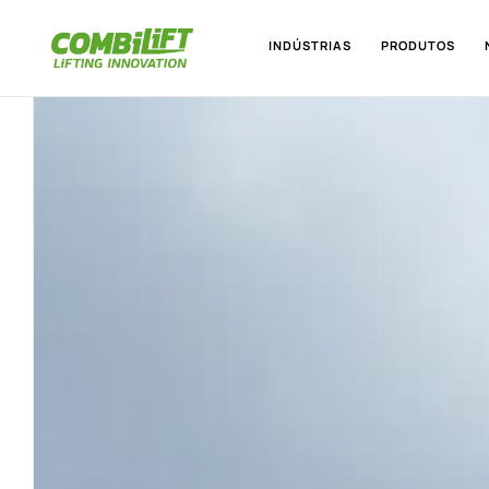
INDÚSTRIAS
PRODUTOS