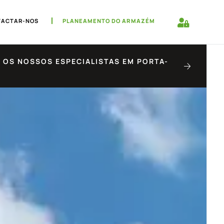
TACTAR-NOS
PLANEAMENTO DO ARMAZÉM
 OS NOSSOS ESPECIALISTAS EM PORTA-