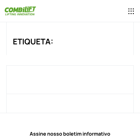
ETIQUETA:
Assine nosso boletim informativo