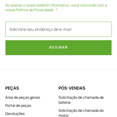
Ao assinar o nosso boletim informativo, você concorda com a
nossa
Política de Privacidade
.
ASSINAR
PEÇAS
PÓS-VENDAS
Área de peças gerais
Solicitação de chamada de
bateria
Portal de peças
Solicitação de chamada do
Devoluções
motor