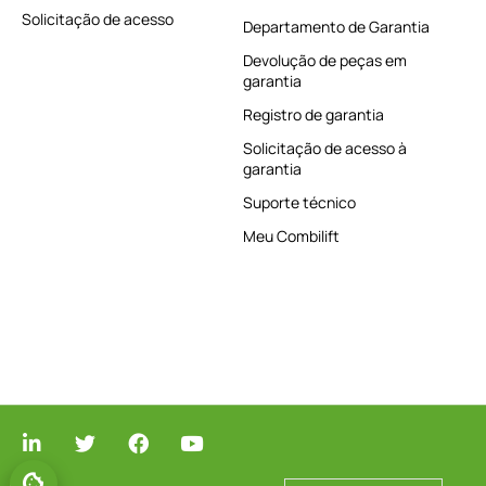
Solicitação de acesso
Departamento de Garantia
Devolução de peças em
garantia
Registro de garantia
Solicitação de acesso à
garantia
Suporte técnico
Meu Combilift
GERENCIAR O CONSENTIMENTO