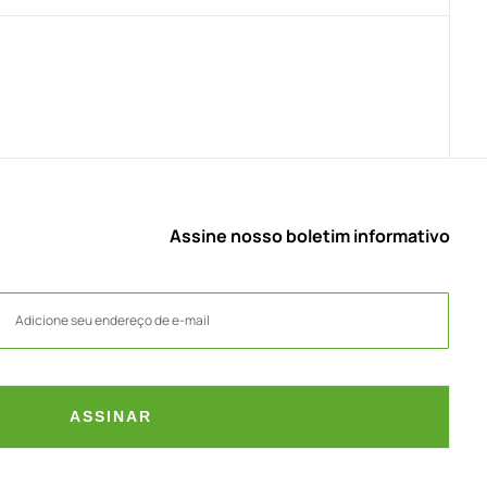
Assine nosso boletim informativo
ASSINAR