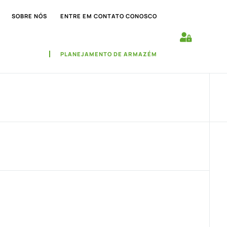
SOBRE NÓS
ENTRE EM CONTATO CONOSCO
PLANEJAMENTO DE ARMAZÉM