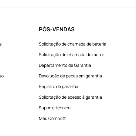
PÓS-VENDAS
s
Solicitação de chamada de bateria
Solicitação de chamada do motor
Departamento de Garantia
so
Devolução de peças em garantia
Registro de garantia
Solicitação de acesso à garantia
Suporte técnico
Meu Combilift