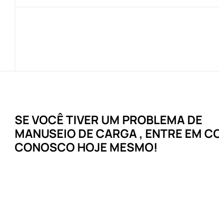
SE VOCÊ TIVER UM
PROBLEMA
DE
MANUSEIO DE CARGA
, ENTRE EM 
CONOSCO HOJE MESMO!