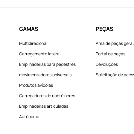
GAMAS
PEÇAS
Multidirecional
Área de peças gerai
Carregamento lateral
Portal de peças
Empilhadeiras para pedestres
Devoluções
movimentadores universais
Solicitação de aces
Produtos avícolas
Carregadores de contêineres
Empilhadeiras articuladas
Autônomo