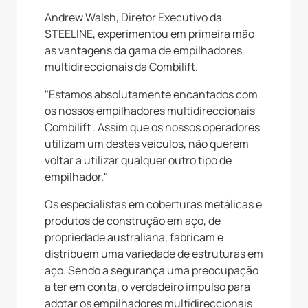
Andrew Walsh, Diretor Executivo da
STEELINE, experimentou em primeira mão
as vantagens da gama de empilhadores
multidireccionais da Combilift.
"Estamos absolutamente encantados com
os nossos empilhadores multidireccionais
Combilift . Assim que os nossos operadores
utilizam um destes veículos, não querem
voltar a utilizar qualquer outro tipo de
empilhador."
Os especialistas em coberturas metálicas e
produtos de construção em aço, de
propriedade australiana, fabricam e
distribuem uma variedade de estruturas em
aço. Sendo a segurança uma preocupação
a ter em conta, o verdadeiro impulso para
adotar os empilhadores multidireccionais