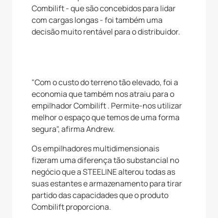
Combilift - que são concebidos para lidar
com cargas longas - foi também uma
decisão muito rentável para o distribuidor.
"Com o custo do terreno tão elevado, foi a
economia que também nos atraiu para o
empilhador Combilift . Permite-nos utilizar
melhor o espaço que temos de uma forma
segura", afirma Andrew.
Os empilhadores multidimensionais
fizeram uma diferença tão substancial no
negócio que a STEELINE alterou todas as
suas estantes e armazenamento para tirar
partido das capacidades que o produto
Combilift proporciona.