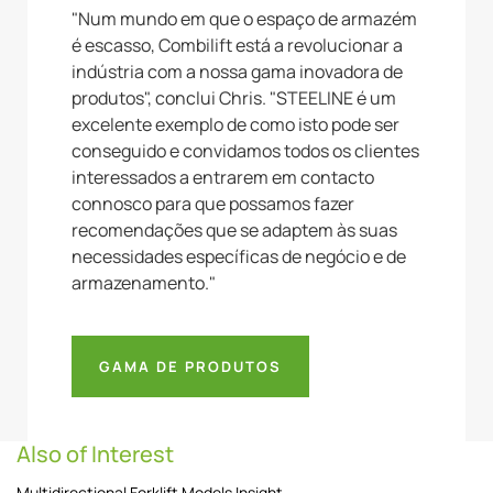
"Num mundo em que o espaço de armazém
é escasso, Combilift está a revolucionar a
indústria com a nossa gama inovadora de
produtos", conclui Chris. "STEELINE é um
excelente exemplo de como isto pode ser
conseguido e convidamos todos os clientes
interessados a entrarem em contacto
connosco para que possamos fazer
recomendações que se adaptem às suas
necessidades específicas de negócio e de
armazenamento."
GAMA DE PRODUTOS
Also of Interest
Multidirectional Forklift Models Insight