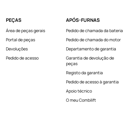
PEÇAS
APÓS-FURNAS
Área de peças gerais
Pedido de chamada da bateria
Portal de peças
Pedido de chamada do motor
Devoluções
Departamento de garantia
Pedido de acesso
Garantia de devolução de
peças
Registo da garantia
Pedido de acesso à garantia
Apoio técnico
O meu Combilift