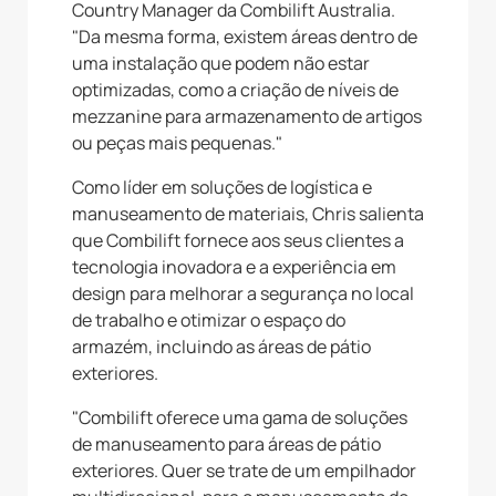
Country Manager da Combilift Australia.
"Da mesma forma, existem áreas dentro de
uma instalação que podem não estar
optimizadas, como a criação de níveis de
mezzanine para armazenamento de artigos
ou peças mais pequenas."
Como líder em soluções de logística e
manuseamento de materiais, Chris salienta
que Combilift fornece aos seus clientes a
tecnologia inovadora e a experiência em
design para melhorar a segurança no local
de trabalho e otimizar o espaço do
armazém, incluindo as áreas de pátio
exteriores.
"Combilift oferece uma gama de soluções
de manuseamento para áreas de pátio
exteriores. Quer se trate de um empilhador