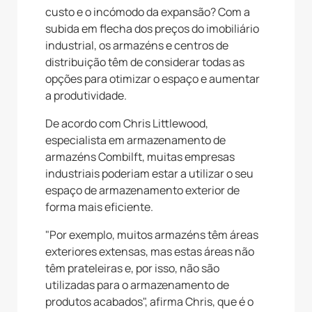
custo e o incómodo da expansão? Com a
subida em flecha dos preços do imobiliário
industrial, os armazéns e centros de
distribuição têm de considerar todas as
opções para otimizar o espaço e aumentar
a produtividade.
De acordo com Chris Littlewood,
especialista em armazenamento de
armazéns Combilft, muitas empresas
industriais poderiam estar a utilizar o seu
espaço de armazenamento exterior de
forma mais eficiente.
"Por exemplo, muitos armazéns têm áreas
exteriores extensas, mas estas áreas não
têm prateleiras e, por isso, não são
utilizadas para o armazenamento de
produtos acabados", afirma Chris, que é o