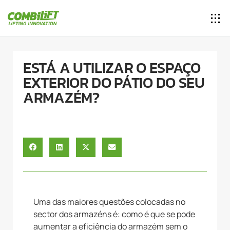
ESTÁ A UTILIZAR O ESPAÇO
EXTERIOR DO PÁTIO DO SEU
ARMAZÉM?
Uma das maiores questões colocadas no
sector dos armazéns é: como é que se pode
aumentar a eficiência do armazém sem o