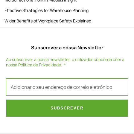
Effective Strategies for Warehouse Planning
Wider Benefits of Workplace Safety Explained
Subscrever a nossa Newsletter
Ao subscrever a nossa newsletter, o utilizador concorda com a
nossa
Política de Privacidade
.
SUBSCREVER