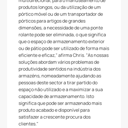
multidirecional, para o manuseamento de
produtos longos, ou da utilização de um
pórtico móvel ou de um transportador de
pórticos para artigos de grandes
dimensões, a necessidade de uma ponte
rolante pode ser eliminada, o que significa
que o espaço de armazenamento exterior
ou de pátio pode ser utilizado de forma mais
eficiente e eficaz," afirma Chris. "As nossas
soluções abordam vários problemas de
produtividade sentidos na indústria dos
armazéns, nomeadamente ajudando as
pessoas deste sector a tirar partido do
espaço não utilizado e a maximizar a sua
capacidade de armazenamento. Isto
significa que pode ser armazenado mais
produto acabado e disponível para
satisfazer a crescente procura dos
clientes."