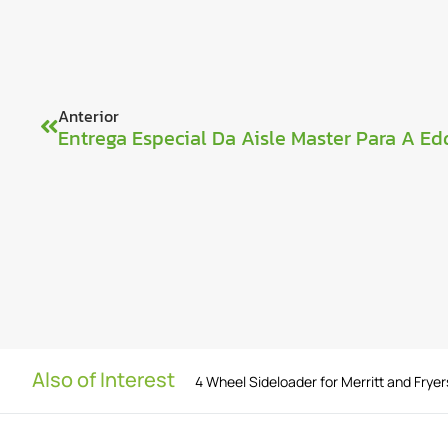
Anterior
Entrega Especial Da Aisle Master Para A Ed
Also of Interest
4 Wheel Sideloader for Merritt and Fryer