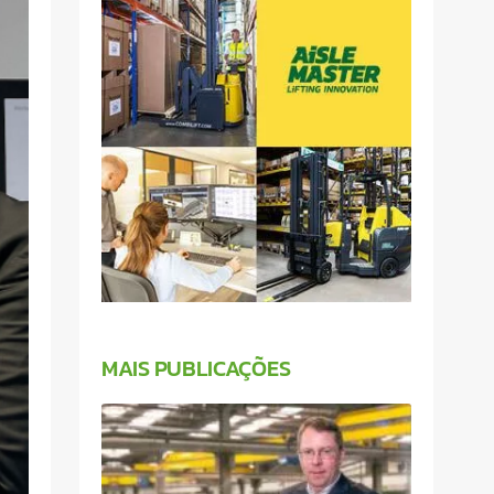
MAIS PUBLICAÇÕES