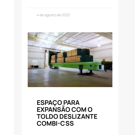
4 de agosto de 2023
ESPAÇO PARA
EXPANSÃO COM O
TOLDO DESLIZANTE
COMBI-CSS