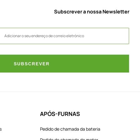
Subscrever a nossa Newsletter
SUBSCREVER
APÓS-FURNAS
s
Pedido de chamada da bateria
Pedido de chamada do motor