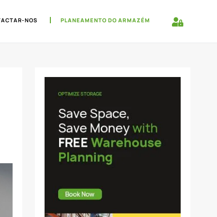
TACTAR-NOS
PLANEAMENTO DO ARMAZÉM