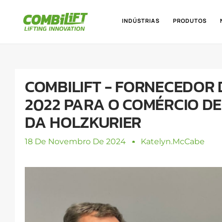
INDÚSTRIAS
PRODUTOS
COMBILIFT - FORNECEDOR
2022 PARA O COMÉRCIO D
DA HOLZKURIER
18 De Novembro De 2024
Katelyn.mcCabe