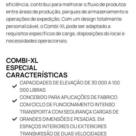
eficiência, contribui para melhorar o fluxo de produtos
entre áreas de produção, parques de armazenamento e
operações de expedição. Com um design totalmente
personalizável, o Combi-XL pode ser adaptado a
requisitos específicos de carga, disposições do local e
necessidades operacionais.
COMBI-XL
ESPECIAL
CARACTERÍSTICAS
CAPACIDADES DE ELEVAÇÃO DE 30 000 A 100
000 LIBRAS
CONCEBIDO PARA APLICAÇÕES DE FABRICO
COM CICLO DE FUNCIONAMENTO INTENSO
TRANSPORTA COM SEGURANÇA CARGAS DE
GRANDES DIMENSÕES E PESADAS, EM
ESPAÇOS INTERIORES OU EXTERIORES
TRANSMISSÃO DE DUAS VELOCIDADES