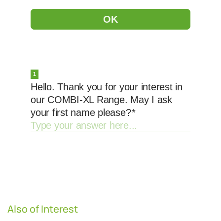
Also of Interest