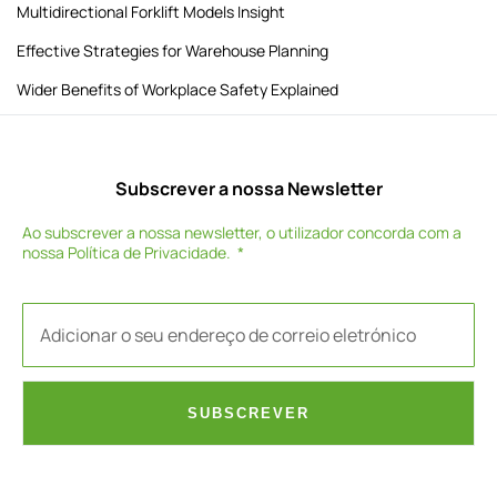
Multidirectional Forklift Models Insight
Effective Strategies for Warehouse Planning
Wider Benefits of Workplace Safety Explained
Subscrever a nossa Newsletter
Ao subscrever a nossa newsletter, o utilizador concorda com a
nossa
Política de Privacidade
.
SUBSCREVER