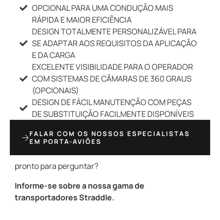
OPCIONAL PARA UMA CONDUÇÃO MAIS
RÁPIDA E MAIOR EFICIÊNCIA
DESIGN TOTALMENTE PERSONALIZÁVEL PARA
SE ADAPTAR AOS REQUISITOS DA APLICAÇÃO
E DA CARGA
EXCELENTE VISIBILIDADE PARA O OPERADOR
COM SISTEMAS DE CÂMARAS DE 360 GRAUS
(OPCIONAIS)
DESIGN DE FÁCIL MANUTENÇÃO COM PEÇAS
DE SUBSTITUIÇÃO FACILMENTE DISPONÍVEIS
FALAR COM OS NOSSOS ESPECIALISTAS
EM PORTA-AVIÕES
pronto para perguntar?
Informe-se sobre a nossa gama de
transportadores Straddle.