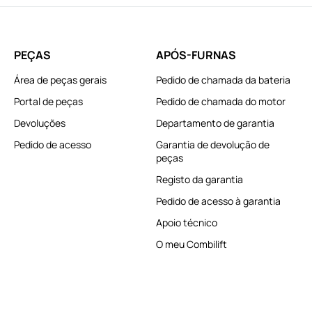
PEÇAS
APÓS-FURNAS
Área de peças gerais
Pedido de chamada da bateria
Portal de peças
Pedido de chamada do motor
Devoluções
Departamento de garantia
Pedido de acesso
Garantia de devolução de
peças
Registo da garantia
Pedido de acesso à garantia
Apoio técnico
O meu Combilift