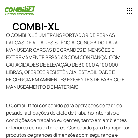
COMBI-XL
O COMBI-XL É UM TRANSPORTADOR DE PERNAS
LARGAS DE ALTA RESISTÊNCIA, CONCEBIDO PARA
MANUSEAR CARGAS DE GRANDES DIMENSÕES E
EXTREMAMENTE PESADAS COM CONFIANÇA. COM
CAPACIDADES DE ELEVAÇÃO DE 30 000 A 100 000
LIBRAS, OFERECE RESISTÊNCIA, ESTABILIDADE E
EFICIÊNCIA EM AMBIENTES EXIGENTES DE FABRICO E
MANUSEAMENTO DE MATERIAIS.
O Combilift foi concebido para operações de fabrico
pesado, aplicações de ciclo de trabalho intensivo e
condições de trabalho exigentes, tanto em ambientes
interiores como exteriores. Concebido para transportar
produtos de grandes dimensões com segurança e