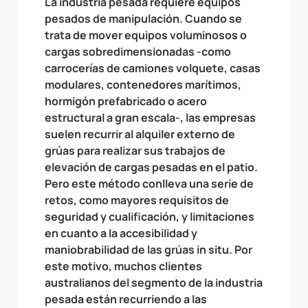
La industria pesada requiere equipos
pesados de manipulación. Cuando se
trata de mover equipos voluminosos o
cargas sobredimensionadas -como
carrocerías de camiones volquete, casas
modulares, contenedores marítimos,
hormigón prefabricado o acero
estructural a gran escala-, las empresas
suelen recurrir al alquiler externo de
grúas para realizar sus trabajos de
elevación de cargas pesadas en el patio.
Pero este método conlleva una serie de
retos, como mayores requisitos de
seguridad y cualificación, y limitaciones
en cuanto a la accesibilidad y
maniobrabilidad de las grúas in situ. Por
este motivo, muchos clientes
australianos del segmento de la industria
pesada están recurriendo a las