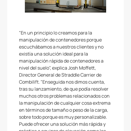
"En un principio lo creamos para la
manipulación de contenedores porque
escuchábamos a nuestros clientes y no
existía una solución ideal para la
manipulación rápida de contenedores a
nivel del suelo", explica Josh Moffett,
Director General de Straddle Carrier de
Combilift. "Enseguida nos dimos cuenta,
tras su lanzamiento, de que podía resolver
muchos otros problemas relacionados con
la manipulación de cualquier cosa extrema
en términos de tamaño o peso de la carga,
sobre todo porque es muy personalizable.
Puede ofrecer una solución más rápida y