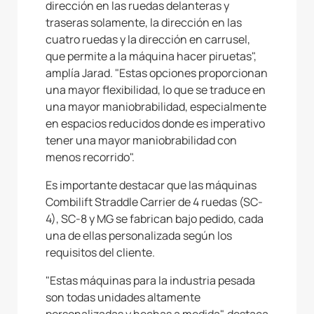
dirección en las ruedas delanteras y
traseras solamente, la dirección en las
cuatro ruedas y la dirección en carrusel,
que permite a la máquina hacer piruetas",
amplía Jarad. "Estas opciones proporcionan
una mayor flexibilidad, lo que se traduce en
una mayor maniobrabilidad, especialmente
en espacios reducidos donde es imperativo
tener una mayor maniobrabilidad con
menos recorrido".
Es importante destacar que las máquinas
Combilift Straddle Carrier de 4 ruedas (SC-
4), SC-8 y MG se fabrican bajo pedido, cada
una de ellas personalizada según los
requisitos del cliente.
"Estas máquinas para la industria pesada
son todas unidades altamente