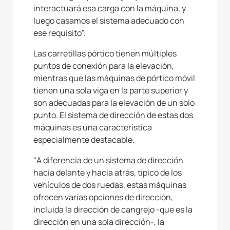
interactuará esa carga con la máquina, y
luego casamos el sistema adecuado con
ese requisito".
Las carretillas pórtico tienen múltiples
puntos de conexión para la elevación,
mientras que las máquinas de pórtico móvil
tienen una sola viga en la parte superior y
son adecuadas para la elevación de un solo
punto. El sistema de dirección de estas dos
máquinas es una característica
especialmente destacable.
"A diferencia de un sistema de dirección
hacia delante y hacia atrás, típico de los
vehículos de dos ruedas, estas máquinas
ofrecen varias opciones de dirección,
incluida la dirección de cangrejo -que es la
dirección en una sola dirección-, la