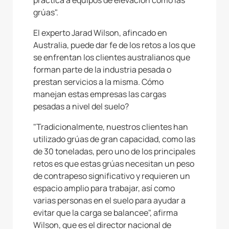
práctica a equipos de elevación como las
grúas".
El experto Jarad Wilson, afincado en
Australia, puede dar fe de los retos a los que
se enfrentan los clientes australianos que
forman parte de la industria pesada o
prestan servicios a la misma. Cómo
manejan estas empresas las cargas
pesadas a nivel del suelo?
"Tradicionalmente, nuestros clientes han
utilizado grúas de gran capacidad, como las
de 30 toneladas, pero uno de los principales
retos es que estas grúas necesitan un peso
de contrapeso significativo y requieren un
espacio amplio para trabajar, así como
varias personas en el suelo para ayudar a
evitar que la carga se balancee", afirma
Wilson, que es el director nacional de