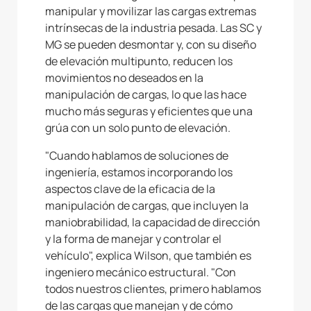
manipular y movilizar las cargas extremas
intrínsecas de la industria pesada. Las SC y
MG se pueden desmontar y, con su diseño
de elevación multipunto, reducen los
movimientos no deseados en la
manipulación de cargas, lo que las hace
mucho más seguras y eficientes que una
grúa con un solo punto de elevación.
"Cuando hablamos de soluciones de
ingeniería, estamos incorporando los
aspectos clave de la eficacia de la
manipulación de cargas, que incluyen la
maniobrabilidad, la capacidad de dirección
y la forma de manejar y controlar el
vehículo", explica Wilson, que también es
ingeniero mecánico estructural. "Con
todos nuestros clientes, primero hablamos
de las cargas que manejan y de cómo