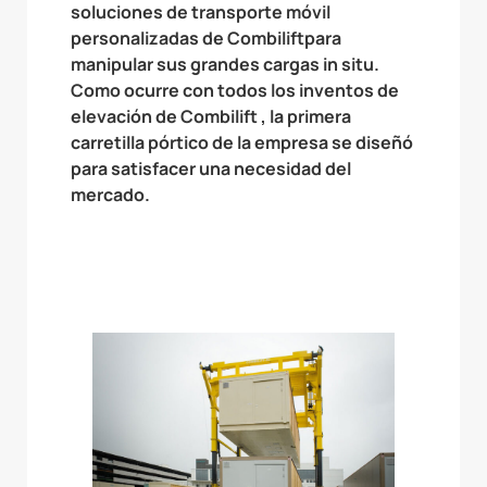
soluciones de transporte móvil
personalizadas de Combiliftpara
manipular sus grandes cargas in situ.
Como ocurre con todos los inventos de
elevación de Combilift , la primera
carretilla pórtico de la empresa se diseñó
para satisfacer una necesidad del
mercado.