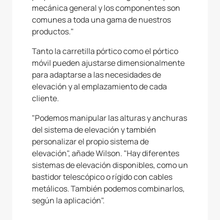
mecánica general y los componentes son
comunes a toda una gama de nuestros
productos."
Tanto la carretilla pórtico como el pórtico
móvil pueden ajustarse dimensionalmente
para adaptarse a las necesidades de
elevación y al emplazamiento de cada
cliente.
"Podemos manipular las alturas y anchuras
del sistema de elevación y también
personalizar el propio sistema de
elevación", añade Wilson. "Hay diferentes
sistemas de elevación disponibles, como un
bastidor telescópico o rígido con cables
metálicos. También podemos combinarlos,
según la aplicación".