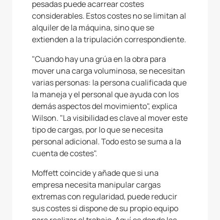
pesadas puede acarrear costes
considerables. Estos costes no se limitan al
alquiler de la máquina, sino que se
extienden a la tripulación correspondiente.
"Cuando hay una grúa en la obra para
mover una carga voluminosa, se necesitan
varias personas: la persona cualificada que
la maneja y el personal que ayuda con los
demás aspectos del movimiento", explica
Wilson. "La visibilidad es clave al mover este
tipo de cargas, por lo que se necesita
personal adicional. Todo esto se suma a la
cuenta de costes".
Moffett coincide y añade que si una
empresa necesita manipular cargas
extremas con regularidad, puede reducir
sus costes si dispone de su propio equipo