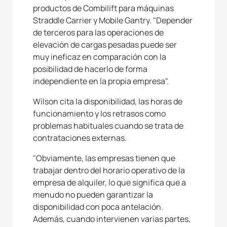
productos de Combilift para máquinas
Straddle Carrier y Mobile Gantry. "Depender
de terceros para las operaciones de
elevación de cargas pesadas puede ser
muy ineficaz en comparación con la
posibilidad de hacerlo de forma
independiente en la propia empresa".
Wilson cita la disponibilidad, las horas de
funcionamiento y los retrasos como
problemas habituales cuando se trata de
contrataciones externas.
"Obviamente, las empresas tienen que
trabajar dentro del horario operativo de la
empresa de alquiler, lo que significa que a
menudo no pueden garantizar la
disponibilidad con poca antelación.
Además, cuando intervienen varias partes,