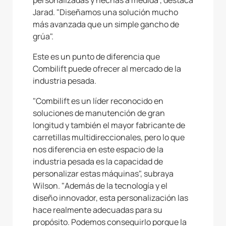
personalizadas y hechas a medida", destaca
Jarad. "Diseñamos una solución mucho
más avanzada que un simple gancho de
grúa".
Este es un punto de diferencia que
Combilift puede ofrecer al mercado de la
industria pesada.
"Combilift es un líder reconocido en
soluciones de manutención de gran
longitud y también el mayor fabricante de
carretillas multidireccionales, pero lo que
nos diferencia en este espacio de la
industria pesada es la capacidad de
personalizar estas máquinas", subraya
Wilson. "Además de la tecnología y el
diseño innovador, esta personalización las
hace realmente adecuadas para su
propósito. Podemos conseguirlo porque la