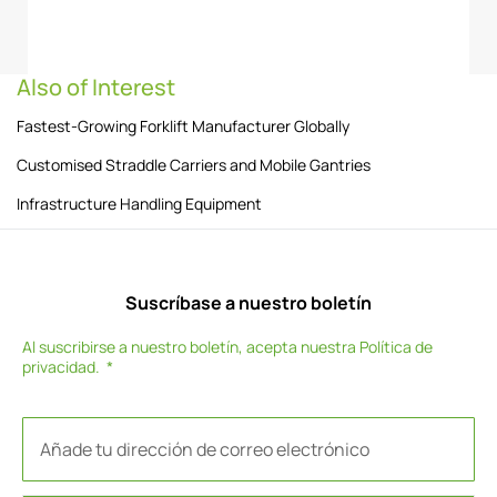
Also of Interest
Fastest-Growing Forklift Manufacturer Globally
Customised Straddle Carriers and Mobile Gantries
Infrastructure Handling Equipment
Suscríbase a nuestro boletín
Al suscribirse a nuestro boletín, acepta nuestra
Política de
privacidad
.