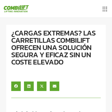
¿CARGAS EXTREMAS? LAS
CARRETILLAS COMBILIFT
OFRECEN UNA SOLUCIÓN
SEGURA Y EFICAZ SIN UN
COSTE ELEVADO