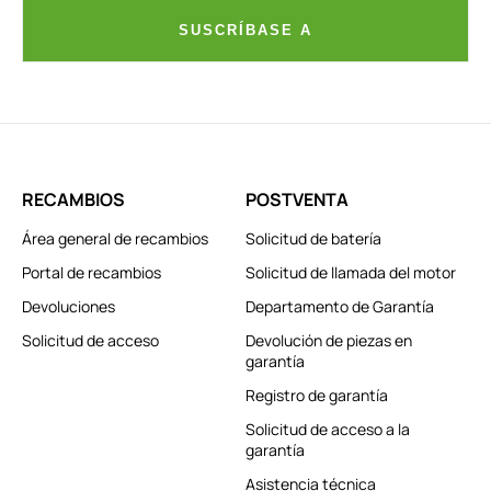
SUSCRÍBASE A
RECAMBIOS
POSTVENTA
Área general de recambios
Solicitud de batería
Portal de recambios
Solicitud de llamada del motor
Devoluciones
Departamento de Garantía
Solicitud de acceso
Devolución de piezas en
garantía
Registro de garantía
Solicitud de acceso a la
garantía
Asistencia técnica