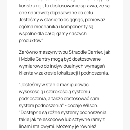
konstrukcji, to dostosowanie sprawia, że są
one naprawdę dopasowane do celu.
Jesteśmy w stanie to osiągnąć, ponieważ
ogólna mechanika i komponenty są
wspólne dla całej gamy naszych
produktów".
Zarówno maszyny typu Straddle Carrier, jak
i Mobile Gantry mogą być dostosowane
wymiarowo do indywidualnych wymagań
klienta w zakresie lokalizacji i podnoszenia.
"Jesteśmy w stanie manipulować
wysokością i szerokością systemu
podnoszenia, a także dostosować sam
system podnoszenia" - dodaje Wilson.
"Dostępne są różne systemy podnoszenia,
takie jak teleskopowe lub sztywne ramy z
linami stalowymi. Możemy je również