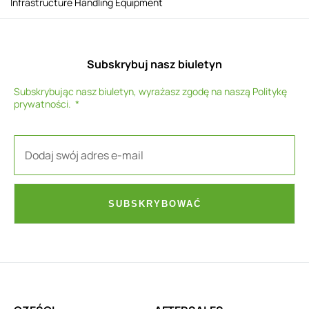
Infrastructure Handling Equipment
Subskrybuj nasz biuletyn
Subskrybując nasz biuletyn, wyrażasz zgodę na naszą
Politykę
prywatności
.
SUBSKRYBOWAĆ