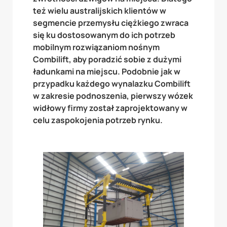
też wielu australijskich klientów w
segmencie przemysłu ciężkiego zwraca
się ku dostosowanym do ich potrzeb
mobilnym rozwiązaniom nośnym
Combilift, aby poradzić sobie z dużymi
ładunkami na miejscu. Podobnie jak w
przypadku każdego wynalazku Combilift
w zakresie podnoszenia, pierwszy wózek
widłowy firmy został zaprojektowany w
celu zaspokojenia potrzeb rynku.