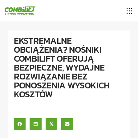
EKSTREMALNE
OBCIĄŻENIA? NOŚNIKI
COMBILIFT OFERUJĄ
BEZPIECZNE, WYDAJNE
ROZWIĄZANIE BEZ
PONOSZENIA WYSOKICH
KOSZTÓW