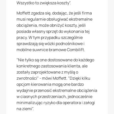
Wszystko to zwiększa koszty".
Moffett zgadza się, dodając, że jeśli firma
musi regularnie obsługiwać ekstremalne
obciążenia, może obniżyć koszty, jeśli
posiada własny sprzęt do wykonania tej
pracy. W tym przypadku szczególnie
sprawdzają się wózki podnośnikowe i
mobilne suwnice bramowe Combilift.
"Nie tylko są one dostosowane do każdego
konkretnego zastosowania klienta, ale
zostały zaprojektowane z myślą o
zwrotności" - mówi Moffett. "Dzięki kilku
opcjom kierowania mogą one bardzo
wydajnie przenosić ekstremalne obciążenia
w ciasnych przestrzeniach, jednocześnie
minimalizując ryzyko dla operatora i załogi
na ziemi".