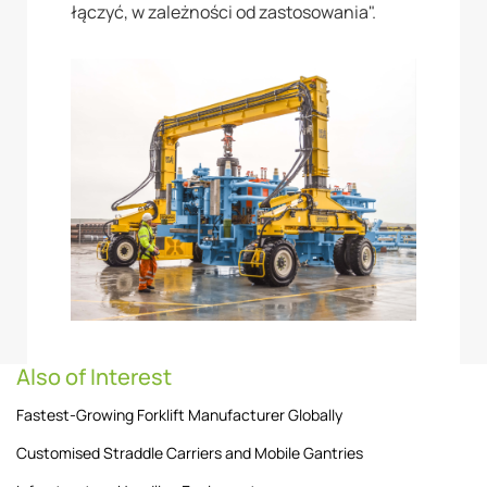
łączyć, w zależności od zastosowania".
Also of Interest
Fastest-Growing Forklift Manufacturer Globally
Customised Straddle Carriers and Mobile Gantries