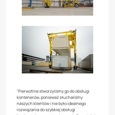
"Pierwotnie stworzyliśmy go do obsługi
kontenerów, ponieważ słuchaliśmy
naszych klientów i nie było idealnego
rozwiązania do szybkiej obsługi