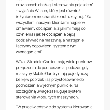
oraz sposób obsługi i sterowania pojazdem"
- wyjaśnia Wilson, który jest również
inżynierem mechaniki konstrukcyjnej. "Ze
wszystkimi naszymi klientami najpierw
omawiamy obciążenia, z jakimi mają do
czynienia i jak te obciążenia będą
oddziaływać na maszynę, a następnie
łączymy odpowiedni system z tymi
wymaganiami".
Wózki Straddle Carrier mają wiele punktów
połączenia do podnoszenia, podczas gdy
maszyny Mobile Gantry mają pojedynczą
belkę w poprzek i są przystosowane do
podnoszenia w jednym punkcie. Na
szczególną uwagę zasługuje system
sterowania w obu tych maszynach.
"W przeciwieństwie do systemu kierowania