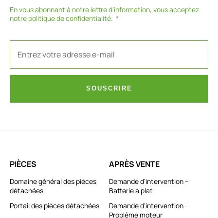
En vous abonnant à notre lettre d'information, vous acceptez
notre
politique de confidentialité
.
SOUSCRIRE
PIÈCES
APRÈS VENTE
Domaine général des pièces
Demande d'intervention –
détachées
Batterie à plat
Portail des pièces détachées
Demande d'intervention -
Problème moteur