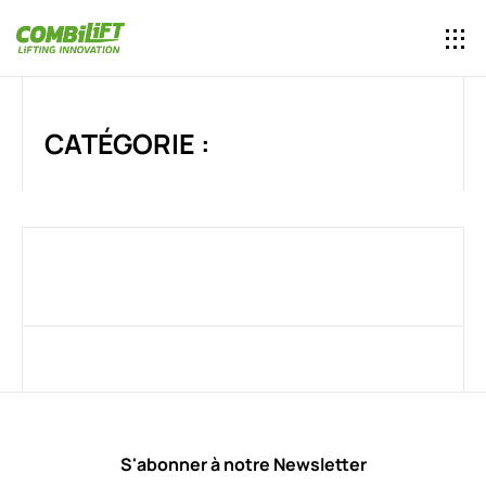
CATÉGORIE :
S'abonner à notre Newsletter