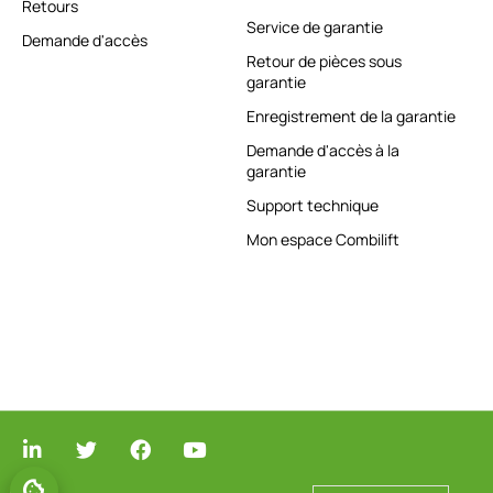
Retours
Service de garantie
Demande d'accès
Retour de pièces sous
garantie
Enregistrement de la garantie
Demande d'accès à la
garantie
Support technique
Mon espace Combilift