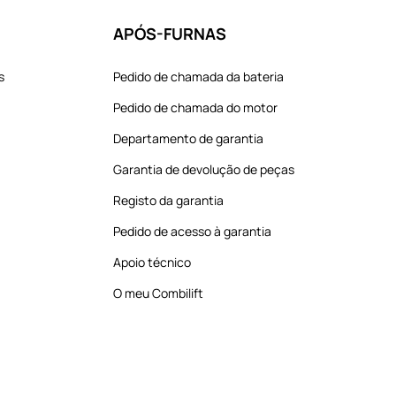
APÓS-FURNAS
s
Pedido de chamada da bateria
Pedido de chamada do motor
Departamento de garantia
Garantia de devolução de peças
Registo da garantia
Pedido de acesso à garantia
Apoio técnico
O meu Combilift