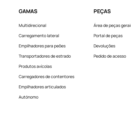
GAMAS
PEÇAS
Multidirecional
Área de peças gerai
Carregamento lateral
Portal de peças
Empilhadores para peões
Devoluções
Transportadores de estrado
Pedido de acesso
Produtos avícolas
Carregadores de contentores
Empilhadores articulados
Autónomo