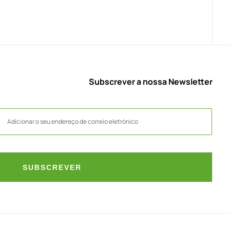
Subscrever a nossa Newsletter
SUBSCREVER