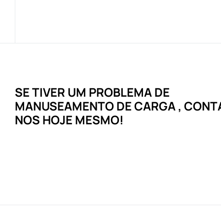
SE TIVER UM
PROBLEMA
DE
MANUSEAMENTO DE CARGA
, CONT
NOS HOJE MESMO!