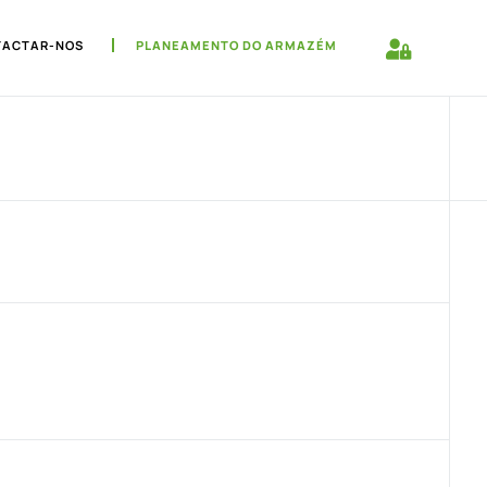
TACTAR-NOS
PLANEAMENTO DO ARMAZÉM