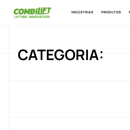
INDÚSTRIAS
PRODUTOS
CATEGORIA: