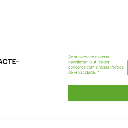
Ao subscrever a nossa
ACTE-
newsletter, o utilizador
concorda com a nossa
Política
de Privacidade
.