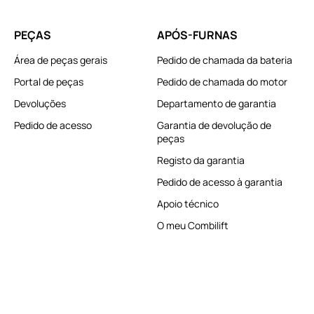
PEÇAS
APÓS-FURNAS
Área de peças gerais
Pedido de chamada da bateria
Portal de peças
Pedido de chamada do motor
Devoluções
Departamento de garantia
Pedido de acesso
Garantia de devolução de
peças
Registo da garantia
Pedido de acesso à garantia
Apoio técnico
O meu Combilift