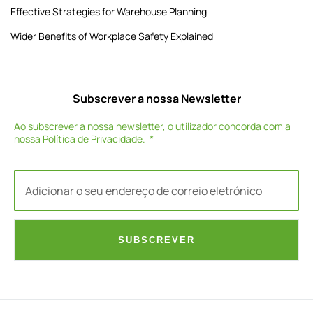
Effective Strategies for Warehouse Planning
Wider Benefits of Workplace Safety Explained
Subscrever a nossa Newsletter
Ao subscrever a nossa newsletter, o utilizador concorda com a
nossa
Política de Privacidade
.
SUBSCREVER