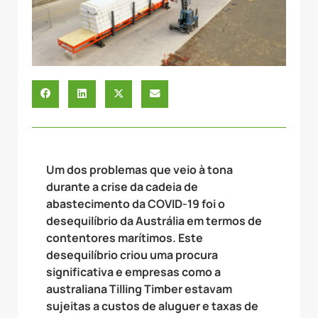
Um dos problemas que veio à tona
durante a crise da cadeia de
abastecimento da COVID-19 foi o
desequilíbrio da Austrália em termos de
contentores marítimos. Este
desequilíbrio criou uma procura
significativa e empresas como a
australiana Tilling Timber estavam
sujeitas a custos de aluguer e taxas de