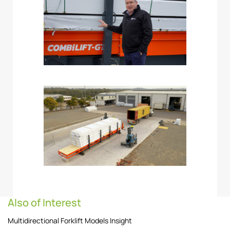
Also of Interest
Multidirectional Forklift Models Insight