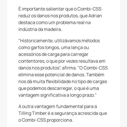
É importante salientar que o Combi-CSS
reduz os danos nos produtos, que Adrian
destaca como um problema real na
indústria da madeira.
"Historicamente, utilizávamos métodos
como garfos longos, uma lança ou
acessórios de carga para carregar
contentores, o que por vezes resultava em
danos nos produtos", afirma. "O Combi-CSS
elimina esse potencial de danos. Também
nos dá muita flexibilidade no tipo de cargas
que podemos descarregar, o que é uma
vantagem significativa a longo prazo."
A outra vantagem fundamental para a
Tilling Timber é a segurança acrescida que
o Combi-CSS proporciona.