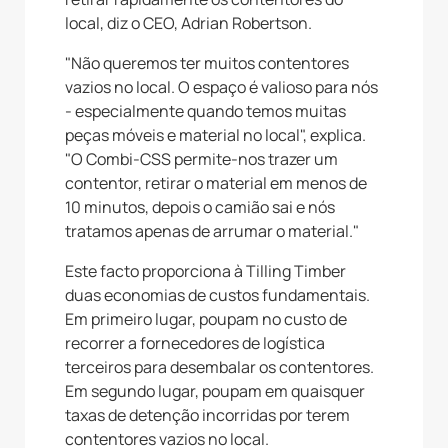
local, diz o CEO, Adrian Robertson.
"Não queremos ter muitos contentores
vazios no local. O espaço é valioso para nós
- especialmente quando temos muitas
peças móveis e material no local", explica.
"O Combi-CSS permite-nos trazer um
contentor, retirar o material em menos de
10 minutos, depois o camião sai e nós
tratamos apenas de arrumar o material."
Este facto proporciona à Tilling Timber
duas economias de custos fundamentais.
Em primeiro lugar, poupam no custo de
recorrer a fornecedores de logística
terceiros para desembalar os contentores.
Em segundo lugar, poupam em quaisquer
taxas de detenção incorridas por terem
contentores vazios no local.