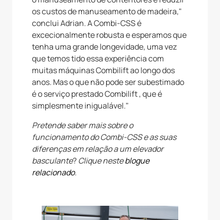
os custos de manuseamento de madeira,"
conclui Adrian. A Combi-CSS é
excecionalmente robusta e esperamos que
tenha uma grande longevidade, uma vez
que temos tido essa experiência com
muitas máquinas Combilift ao longo dos
anos. Mas o que não pode ser subestimado
é o serviço prestado Combilift , que é
simplesmente inigualável."
Pretende saber mais sobre o
funcionamento do Combi-CSS e as suas
diferenças em relação a um elevador
basculante
?
Clique neste
blogue
relacionado
.