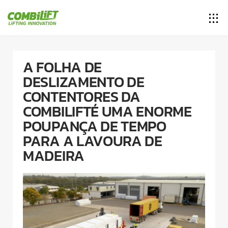
A FOLHA DE
DESLIZAMENTO DE
CONTENTORES DA
COMBILIFTÉ UMA ENORME
POUPANÇA DE TEMPO
PARA A LAVOURA DE
MADEIRA