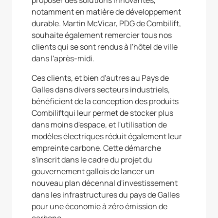
proposer des solutions innovantes,
notamment en matière de développement
durable. Martin McVicar, PDG de Combilift,
souhaite également remercier tous nos
clients qui se sont rendus à l'hôtel de ville
dans l'après-midi.
Ces clients, et bien d'autres au Pays de
Galles dans divers secteurs industriels,
bénéficient de la conception des produits
Combiliftqui leur permet de stocker plus
dans moins d'espace, et l'utilisation de
modèles électriques réduit également leur
empreinte carbone. Cette démarche
s'inscrit dans le cadre du projet du
gouvernement gallois de lancer un
nouveau plan décennal d'investissement
dans les infrastructures du pays de Galles
pour une économie à zéro émission de