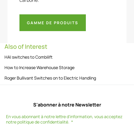
carbone.
GAMME DE PRODUITS
Also of Interest
HAI switches to Combilift
How to Increase Warehouse Storage
Roger Bullivant Switches on to Electric Handling
S'abonner à notre Newsletter
En vous abonnant à notre lettre d'information, vous acceptez
notre
politique de confidentialité
.