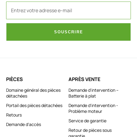
SOUSCRIRE
PIÈCES
APRÈS VENTE
Domaine général des pièces
Demande d'intervention –
détachées
Batterie à plat
Portail des pièces détachées
Demande d'intervention -
Problème moteur
Retours
Service de garantie
Demande d'accès
Retour de pièces sous
garantie