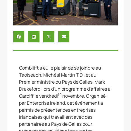
Combilift a eu le plaisir de se joindre au
Taoiseach, Michéal Martin T.D., et au
Premier ministre du Pays de Galles, Mark
Drakeford, lors d'un programme d'affaires à
19
Cardiff le vendredi
novembre. Organisé
par Enterprise Ireland, cet événement a
permis de présenter des entreprises
irlandaises qui travaillent avec des
partenaires au Pays de Galles pour