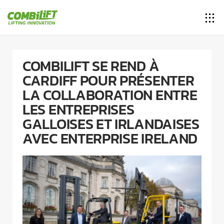
COMBILIFT SE REND À
CARDIFF POUR PRÉSENTER
LA COLLABORATION ENTRE
LES ENTREPRISES
GALLOISES ET IRLANDAISES
AVEC ENTERPRISE IRELAND