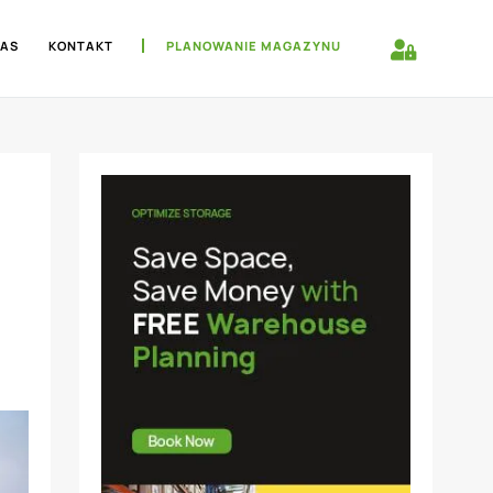
NAS
KONTAKT
PLANOWANIE MAGAZYNU