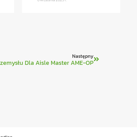
Następny
zemysłu Dla Aisle Master AME-OP