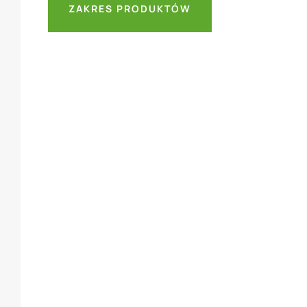
ZAKRES PRODUKTÓW