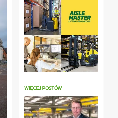
WIĘCEJ POSTÓW