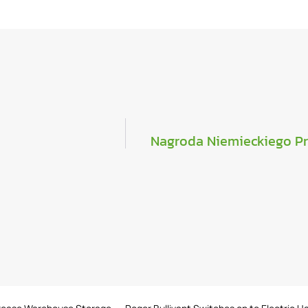
Nagroda Niemieckiego Pr