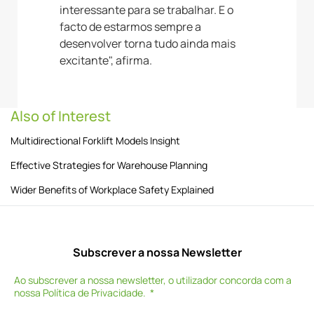
interessante para se trabalhar. E o
facto de estarmos sempre a
desenvolver torna tudo ainda mais
excitante", afirma.
Also of Interest
Multidirectional Forklift Models Insight
Effective Strategies for Warehouse Planning
Wider Benefits of Workplace Safety Explained
Subscrever a nossa Newsletter
Ao subscrever a nossa newsletter, o utilizador concorda com a
nossa
Política de Privacidade
.