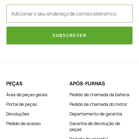
SUBSCREVER
PEÇAS
APÓS-FURNAS
Área de peças gerais
Pedido de chamada da bateria
Portal de peças
Pedido de chamada do motor
Devoluções
Departamento de garantia
Pedido de acesso
Garantia de devolução de
peças
Registo da garantia