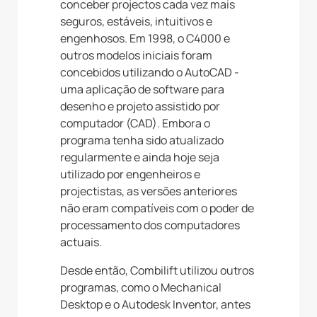
conceber projectos cada vez mais
seguros, estáveis, intuitivos e
engenhosos. Em 1998, o C4000 e
outros modelos iniciais foram
concebidos utilizando o AutoCAD -
uma aplicação de software para
desenho e projeto assistido por
computador (CAD). Embora o
programa tenha sido atualizado
regularmente e ainda hoje seja
utilizado por engenheiros e
projectistas, as versões anteriores
não eram compatíveis com o poder de
processamento dos computadores
actuais.
Desde então, Combilift utilizou outros
programas, como o Mechanical
Desktop e o Autodesk Inventor, antes