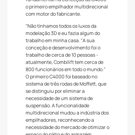
o primeiro empilhador multidirecional
com motor do fabricante.
"Não tínhamos todos os luxos da
modelação 3D e eu fazia algum do
trabalho em minha casa. "A sua
conceção e desenvolvimento foi o
trabalho de cerca de 10 pessoas -
atualmente, Combilift tem cerca de
800 funcionários em todo o mundo."
O primeiro C4000 foi baseado no
sistema de três rodas de Moffett, que
se distinguiu por eliminar a
necessidade de um sistema de
suspensão. A funcionalidade
multidirecional mudou a indústria dos
empilhadores, reconhecendo a
necessidade do mercado de otimizar o
espaço do pátio e do armazém.