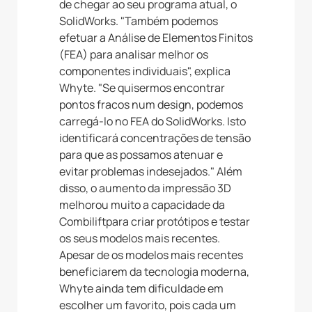
de chegar ao seu programa atual, o
SolidWorks. "Também podemos
efetuar a Análise de Elementos Finitos
(FEA) para analisar melhor os
componentes individuais", explica
Whyte. "Se quisermos encontrar
pontos fracos num design, podemos
carregá-lo no FEA do SolidWorks. Isto
identificará concentrações de tensão
para que as possamos atenuar e
evitar problemas indesejados." Além
disso, o aumento da impressão 3D
melhorou muito a capacidade da
Combiliftpara criar protótipos e testar
os seus modelos mais recentes.
Apesar de os modelos mais recentes
beneficiarem da tecnologia moderna,
Whyte ainda tem dificuldade em
escolher um favorito, pois cada um