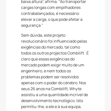
baixa altura", afirma. "Ao transportar
cargas longas com empilhadores
contrabalançados, é necessário
elevar a carga, o que pode afetar a
segurança."
Sem dúvida, este projeto
revolucionário foi influenciado pelas
exigências do mercado, tal como
todos os outros projectos Combilift . É
claro que essas exigências do
mercado podem exigir muito de um
engenheiro, e nem todos os
problemas podem ser resolvidos
apenas com o poder do cérebro. Nos
seus 26 anos na Combilift, Whyte
assistiu a uma quantidade incrível de
desenvolvimento tecnológico. Isto
permitiu-lhe, a ele e à sua equipa,