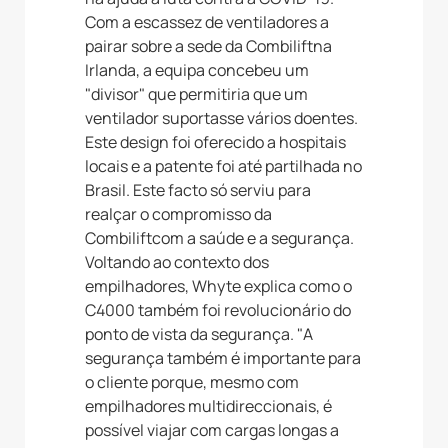
Com a escassez de ventiladores a
pairar sobre a sede da Combiliftna
Irlanda, a equipa concebeu um
"divisor" que permitiria que um
ventilador suportasse vários doentes.
Este design foi oferecido a hospitais
locais e a patente foi até partilhada no
Brasil. Este facto só serviu para
realçar o compromisso da
Combiliftcom a saúde e a segurança.
Voltando ao contexto dos
empilhadores, Whyte explica como o
C4000 também foi revolucionário do
ponto de vista da segurança. "A
segurança também é importante para
o cliente porque, mesmo com
empilhadores multidireccionais, é
possível viajar com cargas longas a