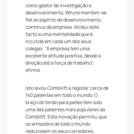
como gestor de investigação e
desenvolvimento, Whyte mantém-se
fiel ao espírito de desenvolvimento
contínuo da empresa. Atribui este
facto a uma mentalidade que é
incutida em cada um dos seus
colegas. "A empresa tem uma
excelente atitude positiva, desde a
direção até à força de trabalho",
afirma.
Isto levou Combilift a registar cerca de
140 patentes em todo o mundo. O
braço do timão para peões tem sido
uma das patentes mais populares da
Combilift. Esta inovação permitiu que
os armazéns de todo o mundo
reduzissem os seus corredores,