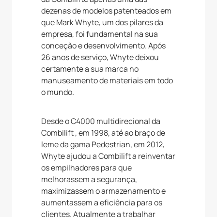
dezenas de modelos patenteados em
que Mark Whyte, um dos pilares da
empresa, foi fundamental na sua
conceção e desenvolvimento. Após
26 anos de serviço, Whyte deixou
certamente a sua marca no
manuseamento de materiais em todo
o mundo.
Desde o C4000 multidirecional da
Combilift , em 1998, até ao braço de
leme da gama Pedestrian, em 2012,
Whyte ajudou a Combilift a reinventar
os empilhadores para que
melhorassem a segurança,
maximizassem o armazenamento e
aumentassem a eficiência para os
clientes. Atualmente a trabalhar