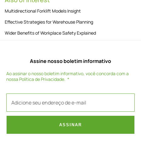
Multidirectional Forklift Models Insight
Effective Strategies for Warehouse Planning
Wider Benefits of Workplace Safety Explained
Assine nosso boletim informativo
Ao assinar o nosso boletim informativo, você concorda com a
nossa
Política de Privacidade
.
ASSINAR