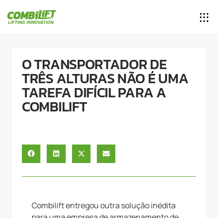
O TRANSPORTADOR DE
TRÊS ALTURAS NÃO É UMA
TAREFA DIFÍCIL PARA A
COMBILIFT
Combilift entregou outra solução inédita
para uma empresa de armazenamento de