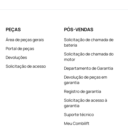
PEÇAS
PÓS-VENDAS
Área de peças gerais
Solicitação de chamada de
bateria
Portal de peças
Solicitação de chamada do
Devoluções
motor
Solicitação de acesso
Departamento de Garantia
Devolução de peças em
garantia
Registro de garantia
Solicitação de acesso à
garantia
Suporte técnico
Meu Combilift