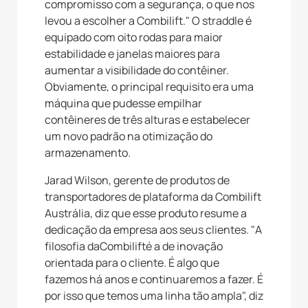
compromisso com a segurança, o que nos
levou a escolher a Combilift." O straddle é
equipado com oito rodas para maior
estabilidade e janelas maiores para
aumentar a visibilidade do contêiner.
Obviamente, o principal requisito era uma
máquina que pudesse empilhar
contêineres de três alturas e estabelecer
um novo padrão na otimização do
armazenamento.
Jarad Wilson, gerente de produtos de
transportadores de plataforma da Combilift
Austrália, diz que esse produto resume a
dedicação da empresa aos seus clientes. "A
filosofia daCombilifté a de inovação
orientada para o cliente. É algo que
fazemos há anos e continuaremos a fazer. É
por isso que temos uma linha tão ampla", diz