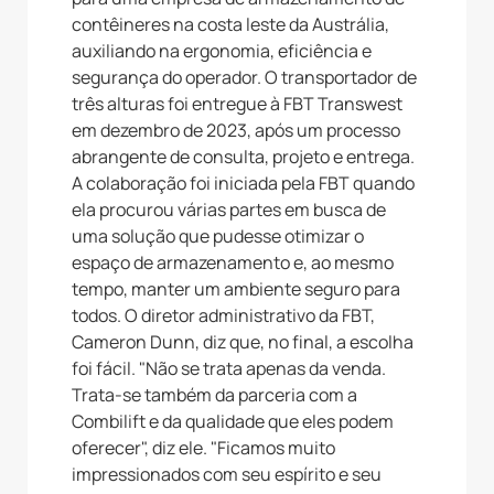
contêineres na costa leste da Austrália,
auxiliando na ergonomia, eficiência e
segurança do operador. O transportador de
três alturas foi entregue à FBT Transwest
em dezembro de 2023, após um processo
abrangente de consulta, projeto e entrega.
A colaboração foi iniciada pela FBT quando
ela procurou várias partes em busca de
uma solução que pudesse otimizar o
espaço de armazenamento e, ao mesmo
tempo, manter um ambiente seguro para
todos. O diretor administrativo da FBT,
Cameron Dunn, diz que, no final, a escolha
foi fácil. "Não se trata apenas da venda.
Trata-se também da parceria com a
Combilift e da qualidade que eles podem
oferecer", diz ele. "Ficamos muito
impressionados com seu espírito e seu