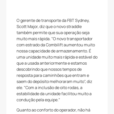
O gerente de transporte da FBT Sydney,
Scott Major, diz que o novo straddle
também permite que sua operação seja
muito mais rápida. "O novo transportador
com estrado da Combilift aumentou muito
nossa capacidade de armazenamento. É
uma unidade muito mais rápida e estável do
que a usada anteriormente e estamos
descobrindo que nossos tempos de
resposta para caminhões que entram e
saem do depósito melhoraram muito", diz
ele. "Com a inclusão de oito rodas, a
estabilidade da unidade facilitou muito a
condução pela equipe."
Quanto ao conforto do operador, não há