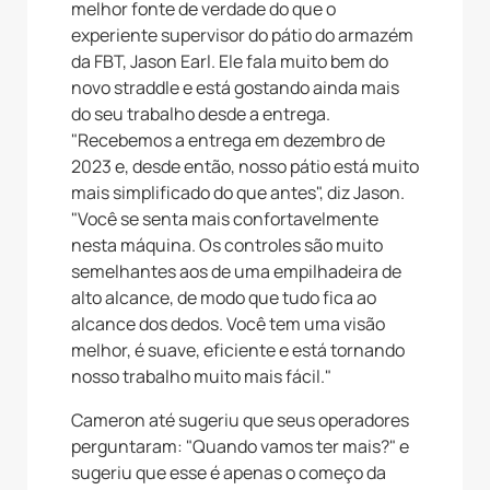
melhor fonte de verdade do que o
experiente supervisor do pátio do armazém
da FBT, Jason Earl. Ele fala muito bem do
novo straddle e está gostando ainda mais
do seu trabalho desde a entrega.
"Recebemos a entrega em dezembro de
2023 e, desde então, nosso pátio está muito
mais simplificado do que antes", diz Jason.
"Você se senta mais confortavelmente
nesta máquina. Os controles são muito
semelhantes aos de uma empilhadeira de
alto alcance, de modo que tudo fica ao
alcance dos dedos. Você tem uma visão
melhor, é suave, eficiente e está tornando
nosso trabalho muito mais fácil."
Cameron até sugeriu que seus operadores
perguntaram: "Quando vamos ter mais?" e
sugeriu que esse é apenas o começo da