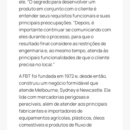
ele. "O segredo para desenvolver um
produto em conjunto com o cliente é
entender seus requisitos funcionais e suas
principais preocupações. "Depois, é
importante continuar se comunicando com
eles durante o processo, para que o
resultado final considere as restrições de
engenharia e, ao mesmo tempo, atenda às
principais funcionalidades de que o cliente
precisa no local."
A FBT foi fundada em 1972 e, desde então,
construiu um negócio formidável que
atende Melbourne, Sydney e Newcastle. Ela
lida com mercadorias perigosas e
perecíveis, além de atender aos principais
fabricantes e importadores de
equipamentos agrícolas, plásticos, óleos
comestíveis e produtos de fluxo de