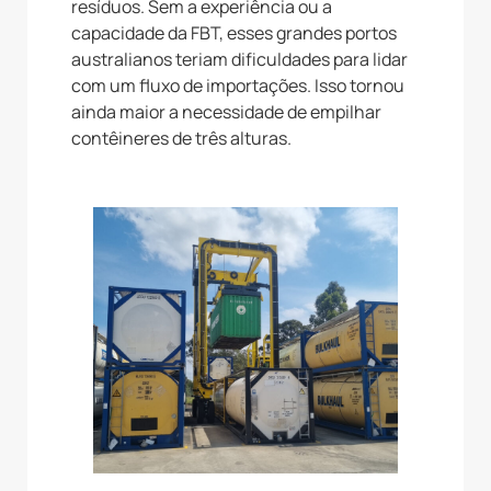
resíduos. Sem a experiência ou a
capacidade da FBT, esses grandes portos
australianos teriam dificuldades para lidar
com um fluxo de importações. Isso tornou
ainda maior a necessidade de empilhar
contêineres de três alturas.